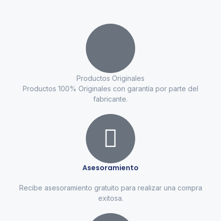
Productos Originales
Productos 100% Originales con garantía por parte del
fabricante.
Asesoramiento
Recibe asesoramiento gratuito para realizar una compra
exitosa.