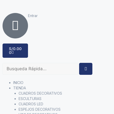
Entrar
S/
0.00
0
INICIO
TIENDA
CUADROS DECORATIVOS
ESCULTURAS
CUADROS LED
ESPEJOS DECORATIVOS