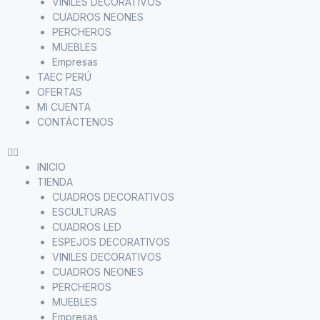
VINILES DECORATIVOS
CUADROS NEONES
PERCHEROS
MUEBLES
Empresas
TAEC PERÚ
OFERTAS
MI CUENTA
CONTÁCTENOS
INICIO
TIENDA
CUADROS DECORATIVOS
ESCULTURAS
CUADROS LED
ESPEJOS DECORATIVOS
VINILES DECORATIVOS
CUADROS NEONES
PERCHEROS
MUEBLES
Empresas