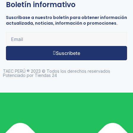
Boletín informativo
Suscríbase a nuestro boletín para obtener información
actualizada, noticias, información o promociones.
Suscribete
TAEC PERÚ ® 2023 © Todos los derechos reservados
Potenciado por Tiendas 24