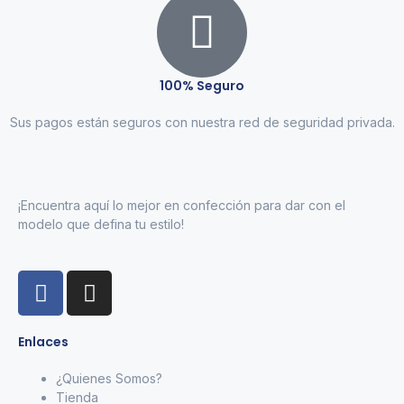
100% Seguro
Sus pagos están seguros con nuestra red de seguridad privada.
¡Encuentra aquí lo mejor en confección para dar con el
modelo que defina tu estilo!
Enlaces
¿Quienes Somos?
Tienda