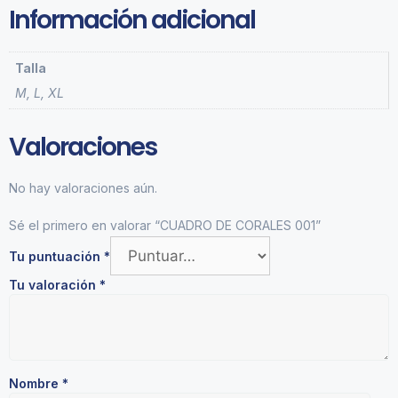
Información adicional
Talla
M
,
L
,
XL
Valoraciones
No hay valoraciones aún.
Sé el primero en valorar “CUADRO DE CORALES 001”
Tu puntuación
*
Tu valoración
*
Nombre
*