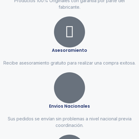
Productos 100% Originales con garantía por parte del
fabricante.
Asesoramiento
Recibe asesoramiento gratuito para realizar una compra exitosa.
Envios Nacionales
Sus pedidos se envían sin problemas a nivel nacional previa
coordinación.