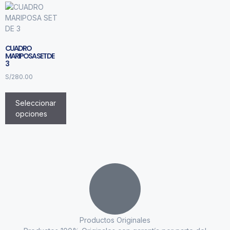
CUADRO
MARIPOSA SET DE
3
S/
280.00
Seleccionar
opciones
Productos Originales