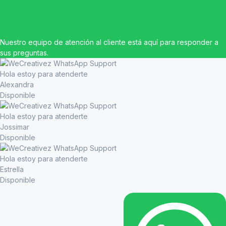
Nuestro equipo de atención al cliente está aquí para responder a
sus preguntas.
Hola estoy para atenderte
Alexandra
Disponible
Hola estoy para atenderte
Jossimar
Disponible
Hola estoy para atenderte
Estrella
Disponible