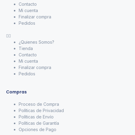
Contacto
Mi cuenta
Finalizar compra
Pedidos
¿Quienes Somos?
Tienda
Contacto
Mi cuenta
Finalizar compra
Pedidos
Compras
Proceso de Compra
Políticas de Privacidad
Políticas de Envío
Políticas de Garantía
Opciones de Pago