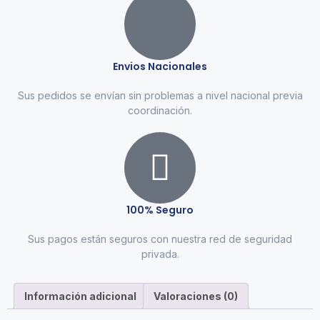
Envios Nacionales
Sus pedidos se envían sin problemas a nivel nacional previa
coordinación.
100% Seguro
Sus pagos están seguros con nuestra red de seguridad
privada.
Información adicional
Valoraciones (0)