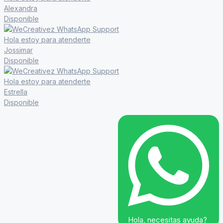
Alexandra
Disponible
Hola estoy para atenderte
Jossimar
Disponible
Hola estoy para atenderte
Estrella
Disponible
Hola, necesitas ayuda?