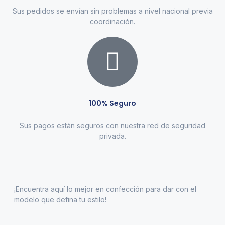
Sus pedidos se envían sin problemas a nivel nacional previa
coordinación.
100% Seguro
Sus pagos están seguros con nuestra red de seguridad
privada.
¡Encuentra aquí lo mejor en confección para dar con el
modelo que defina tu estilo!