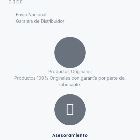
Envío Nacional
Garantía de Distribuidor
Productos Originales
Productos 100% Originales con garantía por parte del
fabricante.
Asesoramiento