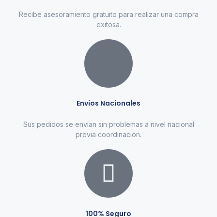
Recibe asesoramiento gratuito para realizar una compra
exitosa.
Envios Nacionales
Sus pedidos se envían sin problemas a nivel nacional
previa coordinación.
100% Seguro