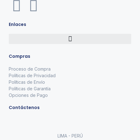
Enlaces
Compras
Proceso de Compra
Políticas de Privacidad
Políticas de Envío
Políticas de Garantía
Opciones de Pago
Contáctenos
LIMA - PERÚ