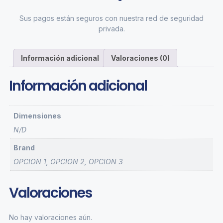
Sus pagos están seguros con nuestra red de seguridad
privada.
Información adicional
Valoraciones (0)
Información adicional
Dimensiones
N/D
Brand
OPCION 1, OPCION 2, OPCION 3
Valoraciones
No hay valoraciones aún.