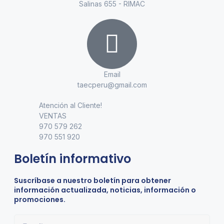
Salinas 655 - RIMAC
Email
taecperu@gmail.com
Atención al Cliente!
VENTAS
970 579 262
970 551 920
Boletín informativo
Suscríbase a nuestro boletín para obtener
información actualizada, noticias, información o
promociones.