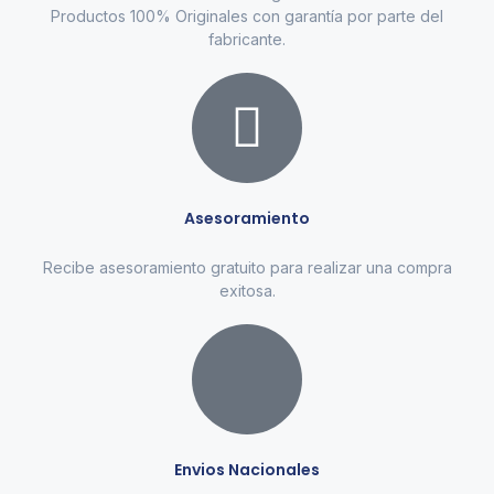
Productos 100% Originales con garantía por parte del
fabricante.
Asesoramiento
Recibe asesoramiento gratuito para realizar una compra
exitosa.
Envios Nacionales