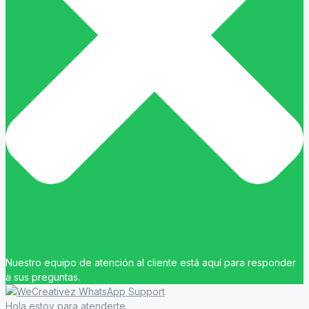
Nuestro equipo de atención al cliente está aquí para responder
a sus preguntas.
Hola estoy para atenderte