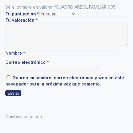
Sé el primero en valorar “CUADRO ARBOL FAMILIAR 005”
Tu puntuación
*
Tu valoración
*
Nombre
*
Correo electrónico
*
Guarda mi nombre, correo electrónico y web en este
navegador para la próxima vez que comente.
Combina tu combo