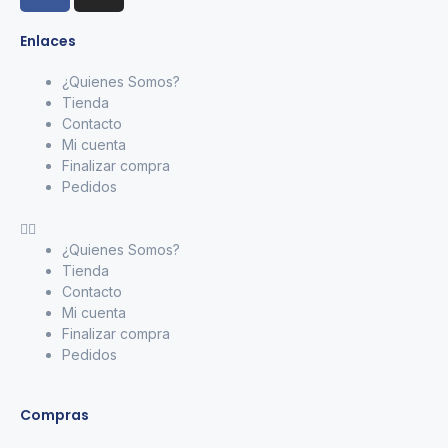
Enlaces
¿Quienes Somos?
Tienda
Contacto
Mi cuenta
Finalizar compra
Pedidos
¿Quienes Somos?
Tienda
Contacto
Mi cuenta
Finalizar compra
Pedidos
Compras