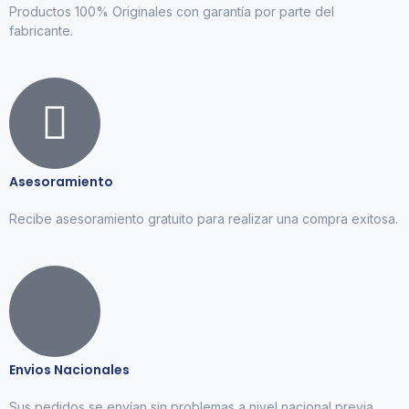
Productos 100% Originales con garantía por parte del
fabricante.
Asesoramiento
Recibe asesoramiento gratuito para realizar una compra exitosa.
Envios Nacionales
Sus pedidos se envían sin problemas a nivel nacional previa