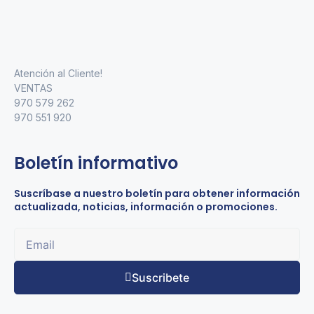
Atención al Cliente!
VENTAS
970 579 262
970 551 920
Boletín informativo
Suscríbase a nuestro boletín para obtener información
actualizada, noticias, información o promociones.
Suscribete