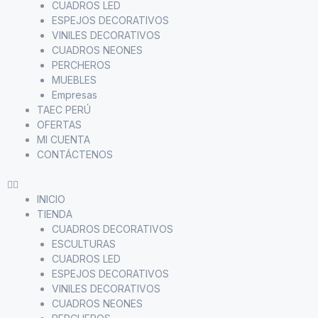
CUADROS LED
ESPEJOS DECORATIVOS
VINILES DECORATIVOS
CUADROS NEONES
PERCHEROS
MUEBLES
Empresas
TAEC PERÚ
OFERTAS
MI CUENTA
CONTÁCTENOS
INICIO
TIENDA
CUADROS DECORATIVOS
ESCULTURAS
CUADROS LED
ESPEJOS DECORATIVOS
VINILES DECORATIVOS
CUADROS NEONES