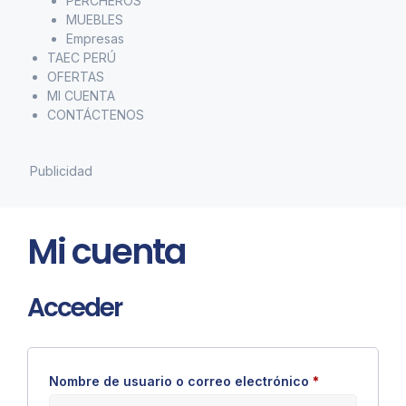
PERCHEROS
MUEBLES
Empresas
TAEC PERÚ
OFERTAS
MI CUENTA
CONTÁCTENOS
Publicidad
Mi cuenta
Acceder
Nombre de usuario o correo electrónico
*