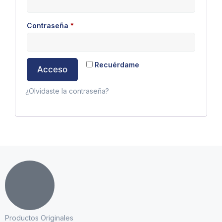
Contraseña
*
Recuérdame
Acceso
¿Olvidaste la contraseña?
Productos Originales