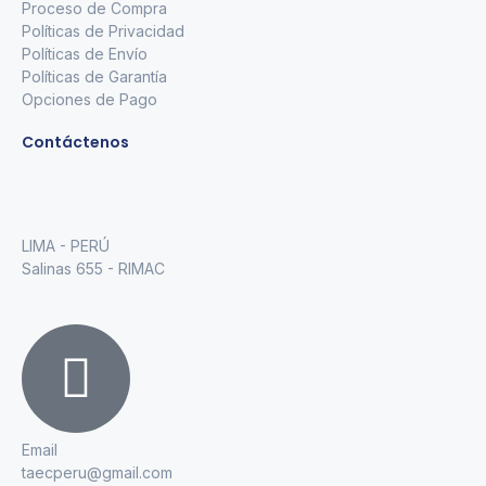
Proceso de Compra
Políticas de Privacidad
Políticas de Envío
Políticas de Garantía
Opciones de Pago
Contáctenos
LIMA - PERÚ
Salinas 655 - RIMAC
Email
taecperu@gmail.com