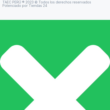
TAEC PERÚ ® 2023 © Todos los derechos reservados
Potenciado por Tiendas 24