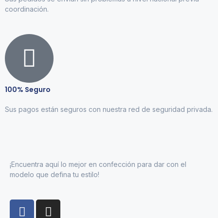
coordinación.
100% Seguro
Sus pagos están seguros con nuestra red de seguridad privada.
¡Encuentra aquí lo mejor en confección para dar con el
modelo que defina tu estilo!