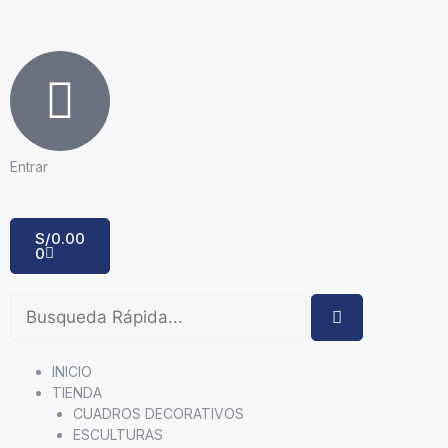
Entrar
S/
0.00
0
INICIO
TIENDA
CUADROS DECORATIVOS
ESCULTURAS