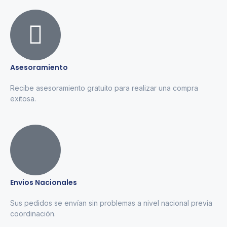
Asesoramiento
Recibe asesoramiento gratuito para realizar una compra
exitosa.
Envios Nacionales
Sus pedidos se envían sin problemas a nivel nacional previa
coordinación.