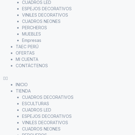
CUADROS LED
ESPEJOS DECORATIVOS
VINILES DECORATIVOS
CUADROS NEONES
PERCHEROS
MUEBLES
Empresas
TAEC PERÚ
OFERTAS
MI CUENTA
CONTÁCTENOS
INICIO
TIENDA
CUADROS DECORATIVOS
ESCULTURAS
CUADROS LED
ESPEJOS DECORATIVOS
VINILES DECORATIVOS
CUADROS NEONES