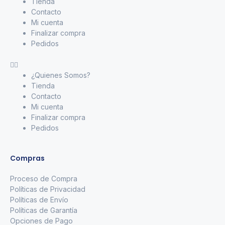
Tienda
Contacto
Mi cuenta
Finalizar compra
Pedidos
¿Quienes Somos?
Tienda
Contacto
Mi cuenta
Finalizar compra
Pedidos
Compras
Proceso de Compra
Políticas de Privacidad
Políticas de Envío
Políticas de Garantía
Opciones de Pago