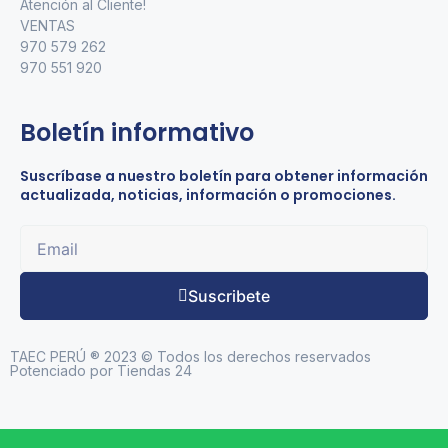
Atención al Cliente!
VENTAS
970 579 262
970 551 920
Boletín informativo
Suscríbase a nuestro boletín para obtener información
actualizada, noticias, información o promociones.
Suscribete
TAEC PERÚ ® 2023 © Todos los derechos reservados
Potenciado por Tiendas 24