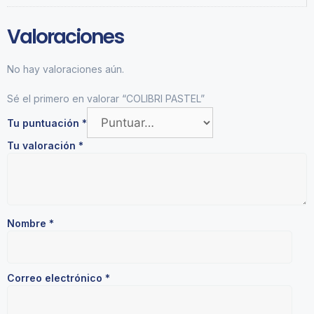
Valoraciones
No hay valoraciones aún.
Sé el primero en valorar “COLIBRI PASTEL”
Tu puntuación
*
Tu valoración
*
Nombre
*
Correo electrónico
*