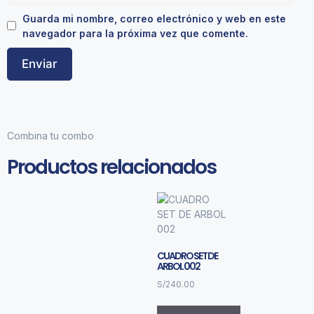
Guarda mi nombre, correo electrónico y web en este
navegador para la próxima vez que comente.
Combina tu combo
Productos relacionados
CUADRO SET DE
ARBOL 002
S/
240.00