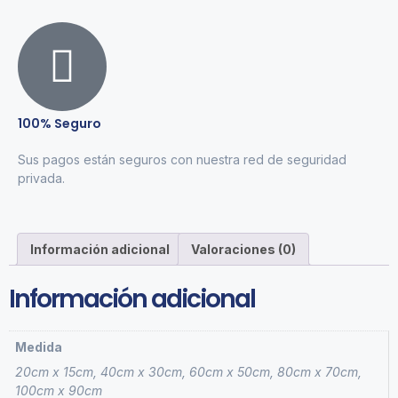
100% Seguro
Sus pagos están seguros con nuestra red de seguridad
privada.
Información adicional
Valoraciones (0)
Información adicional
Medida
20cm x 15cm, 40cm x 30cm, 60cm x 50cm, 80cm x 70cm,
100cm x 90cm