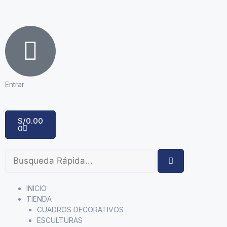
Entrar
S/
0.00
0
INICIO
TIENDA
CUADROS DECORATIVOS
ESCULTURAS