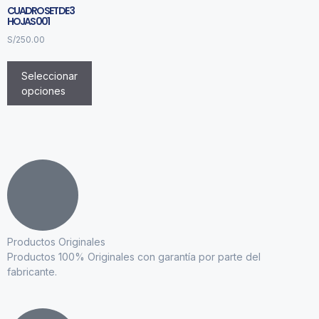
CUADRO SET DE 3
HOJAS 001
S/
250.00
Seleccionar
opciones
Productos Originales
Productos 100% Originales con garantía por parte del
fabricante.