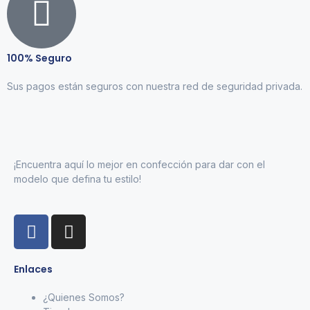
100% Seguro
Sus pagos están seguros con nuestra red de seguridad privada.
¡Encuentra aquí lo mejor en confección para dar con el
modelo que defina tu estilo!
Enlaces
¿Quienes Somos?