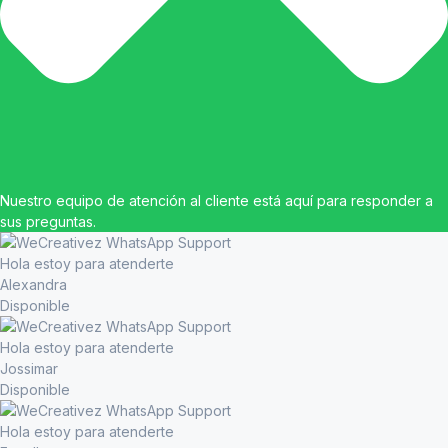
Nuestro equipo de atención al cliente está aquí para responder a
sus preguntas.
Hola estoy para atenderte
Alexandra
Disponible
Hola estoy para atenderte
Jossimar
Disponible
Hola estoy para atenderte