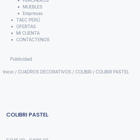
PERCHEROS
MUEBLES
Empresas
TAEC PERÚ
OFERTAS
MI CUENTA
CONTÁCTENOS
Publicidad
Inicio
/
CUADROS DECORATIVOS
/
COLIBRI
/ COLIBRI PASTEL
COLIBRI PASTEL