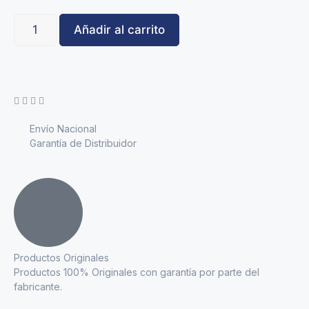
Añadir al carrito
Envío Nacional
Garantía de Distribuidor
Productos Originales
Productos 100% Originales con garantía por parte del
fabricante.