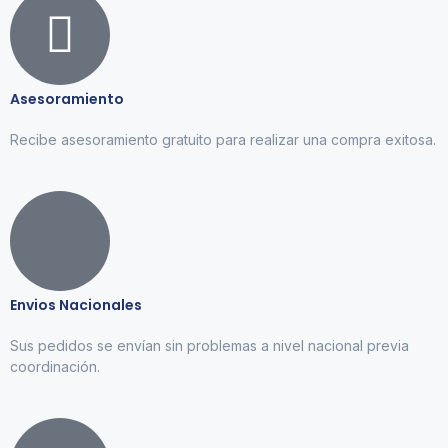
Asesoramiento
Recibe asesoramiento gratuito para realizar una compra exitosa.
Envios Nacionales
Sus pedidos se envían sin problemas a nivel nacional previa
coordinación.