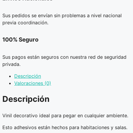
Sus pedidos se envían sin problemas a nivel nacional
previa coordinación.
100% Seguro
Sus pagos están seguros con nuestra red de seguridad
privada.
Descripción
Valoraciones (0)
Descripción
Vinil decorativo ideal para pegar en cualquier ambiente.
Esto adhesivos están hechos para habitaciones y salas.