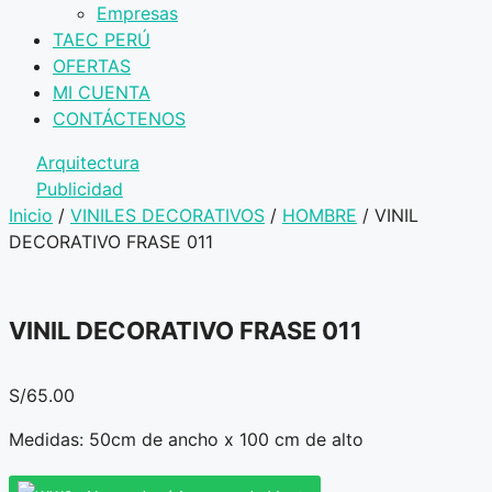
Empresas
TAEC PERÚ
OFERTAS
MI CUENTA
CONTÁCTENOS
Arquitectura
Publicidad
Inicio
/
VINILES DECORATIVOS
/
HOMBRE
/ VINIL
DECORATIVO FRASE 011
VINIL DECORATIVO FRASE 011
S/
65.00
Medidas: 50cm de ancho x 100 cm de alto