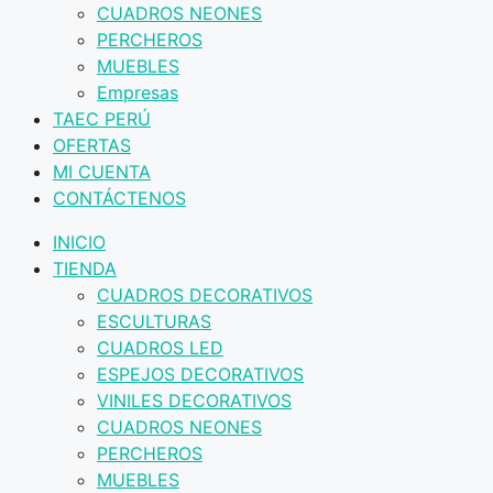
CUADROS NEONES
PERCHEROS
MUEBLES
Empresas
TAEC PERÚ
OFERTAS
MI CUENTA
CONTÁCTENOS
INICIO
TIENDA
CUADROS DECORATIVOS
ESCULTURAS
CUADROS LED
ESPEJOS DECORATIVOS
VINILES DECORATIVOS
CUADROS NEONES
PERCHEROS
MUEBLES