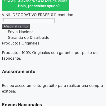
Alexandra / Asesora de Venta
Hola, ¿necesitas ayuda?
VINIL DECORATIVO FRASE 011 cantidad
Añadir al carrito
Envío Nacional
Garantía de Distribuidor
Productos Originales
Productos 100% Originales con garantía por parte del
fabricante.
Asesoramiento
Recibe asesoramiento gratuito para realizar una compra
exitosa.
Envios Nacionales