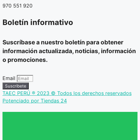
970 551 920
Boletín informativo
Suscríbase a nuestro boletín para obtener
información actualizada, noticias, información
o promociones.
Email
Suscribete
TAEC PERÚ ® 2023 © Todos los derechos reservados
Potenciado por Tiendas 24