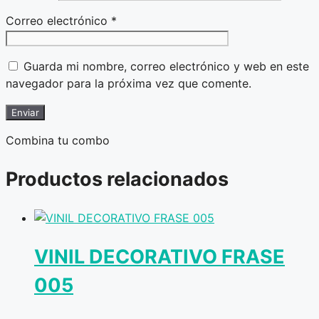
Correo electrónico
*
Guarda mi nombre, correo electrónico y web en este
navegador para la próxima vez que comente.
Combina tu combo
Productos relacionados
VINIL DECORATIVO FRASE
005