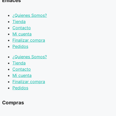
Enlaces
¿Quienes Somos?
Tienda
Contacto
Mi cuenta
Finalizar compra
Pedidos
¿Quienes Somos?
Tienda
Contacto
Mi cuenta
Finalizar compra
Pedidos
Compras