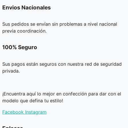
Envios Nacionales
Sus pedidos se envían sin problemas a nivel nacional
previa coordinación.
100% Seguro
Sus pagos están seguros con nuestra red de seguridad
privada.
¡Encuentra aquí lo mejor en confección para dar con el
modelo que defina tu estilo!
Facebook
Instagram