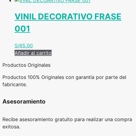
VINIL DECORATIVO FRASE
001
S/
65.00
Añadir al carrito
Productos Originales
Productos 100% Originales con garantía por parte del
fabricante.
Asesoramiento
Recibe asesoramiento gratuito para realizar una compra
exitosa.