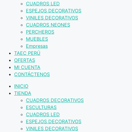
CUADROS LED
ESPEJOS DECORATIVOS
VINILES DECORATIVOS
CUADROS NEONES
PERCHEROS
MUEBLES
Empresas
TAEC PERÚ
OFERTAS
MI CUENTA
CONTÁCTENOS
INICIO
TIENDA
CUADROS DECORATIVOS
ESCULTURAS
CUADROS LED
ESPEJOS DECORATIVOS
VINILES DECORATIVOS