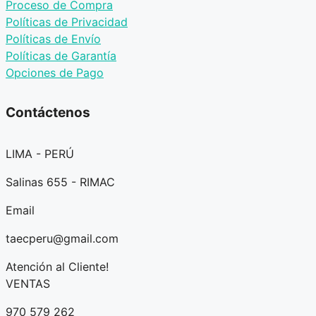
Proceso de Compra
Políticas de Privacidad
Políticas de Envío
Políticas de Garantía
Opciones de Pago
Contáctenos
LIMA - PERÚ
Salinas 655 - RIMAC
Email
taecperu@gmail.com
Atención al Cliente!
VENTAS
970 579 262