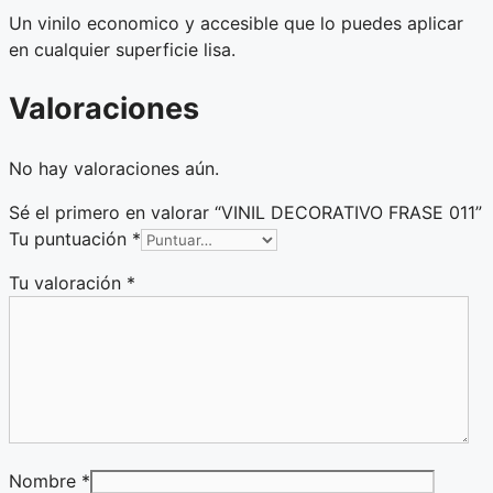
Un vinilo economico y accesible que lo puedes aplicar
en cualquier superficie lisa.
Valoraciones
No hay valoraciones aún.
Sé el primero en valorar “VINIL DECORATIVO FRASE 011”
Tu puntuación
*
Tu valoración
*
Nombre
*