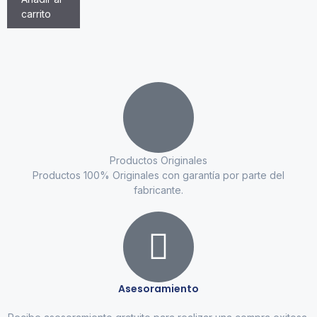
carrito
Productos Originales
Productos 100% Originales con garantía por parte del
fabricante.
Asesoramiento