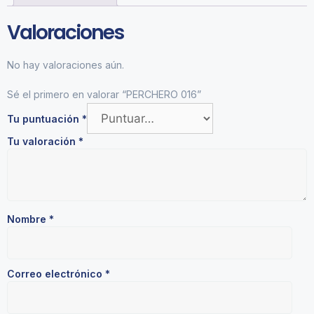
Valoraciones
No hay valoraciones aún.
Sé el primero en valorar “PERCHERO 016”
Tu puntuación
*
Tu valoración
*
Nombre
*
Correo electrónico
*