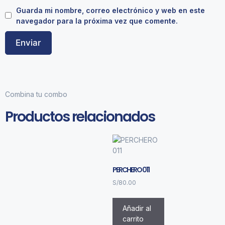
Guarda mi nombre, correo electrónico y web en este
navegador para la próxima vez que comente.
Combina tu combo
Productos relacionados
PERCHERO 011
S/
80.00
Añadir al
carrito