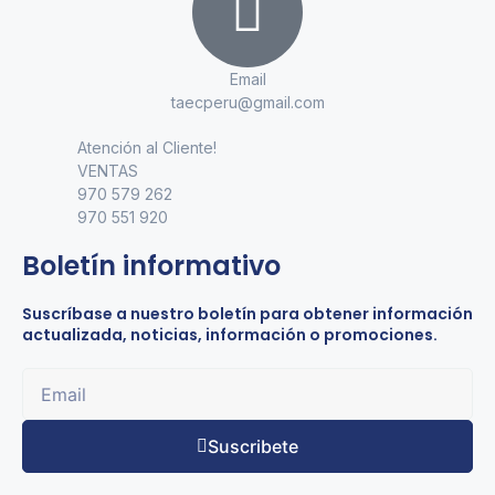
Email
taecperu@gmail.com
Atención al Cliente!
VENTAS
970 579 262
970 551 920
Boletín informativo
Suscríbase a nuestro boletín para obtener información
actualizada, noticias, información o promociones.
Suscribete