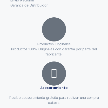
Envío Nacional
Garantía de Distribuidor
Productos Originales
Productos 100% Originales con garantía por parte del
fabricante.
Asesoramiento
Recibe asesoramiento gratuito para realizar una compra
exitosa.