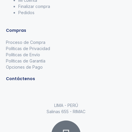
Mi cuenta
Finalizar compra
Pedidos
Compras
Proceso de Compra
Políticas de Privacidad
Políticas de Envío
Políticas de Garantía
Opciones de Pago
Contáctenos
LIMA - PERÚ
Salinas 655 - RIMAC