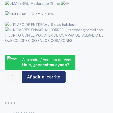
MATERIAL:
Madera de 18 mm
MEDIDAS: 20cm x 40cm
PLAZO DE ENTREGA : 8 días habiles✨
NOMBRES ENVIAR AL CORREO ( taecperu@gmail.com
) JUNTO CON EL VOUCHER DE COMPRA DETALLANDO DE
QUE COLORES DESEA LOS CORAZONES
Alexandra / Asesora de Venta
Hola, ¿necesitas ayuda?
Añadir al carrito