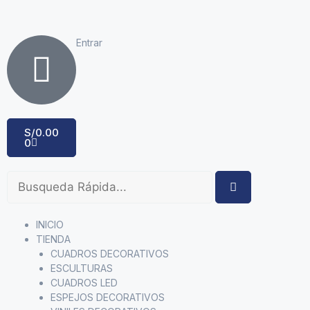
Entrar
S/
0.00
0
INICIO
TIENDA
CUADROS DECORATIVOS
ESCULTURAS
CUADROS LED
ESPEJOS DECORATIVOS