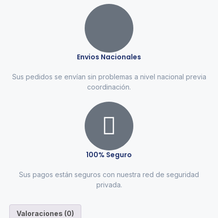
Envios Nacionales
Sus pedidos se envían sin problemas a nivel nacional previa
coordinación.
100% Seguro
Sus pagos están seguros con nuestra red de seguridad
privada.
Valoraciones (0)