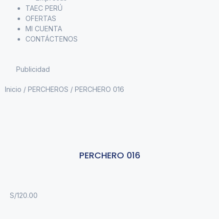
TAEC PERÚ
OFERTAS
MI CUENTA
CONTÁCTENOS
Publicidad
Inicio
/
PERCHEROS
/ PERCHERO 016
PERCHERO 016
S/
120.00