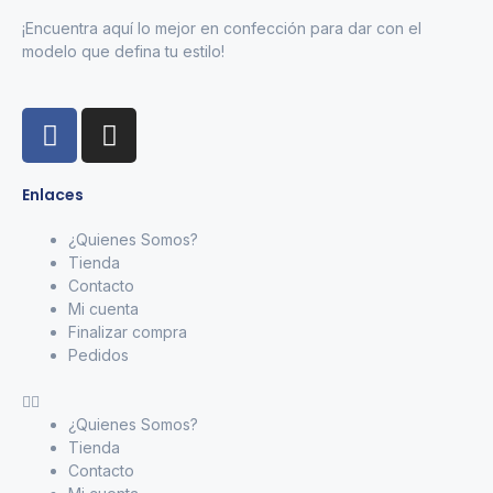
¡Encuentra aquí lo mejor en confección para dar con el
modelo que defina tu estilo!
Enlaces
¿Quienes Somos?
Tienda
Contacto
Mi cuenta
Finalizar compra
Pedidos
¿Quienes Somos?
Tienda
Contacto