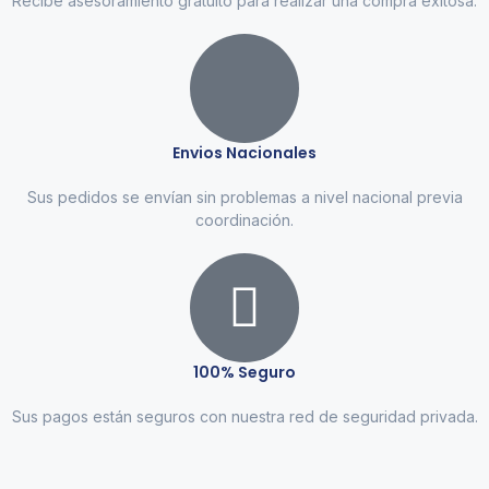
Recibe asesoramiento gratuito para realizar una compra exitosa.
Envios Nacionales
Sus pedidos se envían sin problemas a nivel nacional previa
coordinación.
100% Seguro
Sus pagos están seguros con nuestra red de seguridad privada.