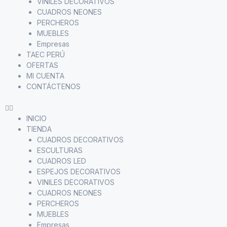
VINILES DECORATIVOS
CUADROS NEONES
PERCHEROS
MUEBLES
Empresas
TAEC PERÚ
OFERTAS
MI CUENTA
CONTÁCTENOS
INICIO
TIENDA
CUADROS DECORATIVOS
ESCULTURAS
CUADROS LED
ESPEJOS DECORATIVOS
VINILES DECORATIVOS
CUADROS NEONES
PERCHEROS
MUEBLES
Empresas