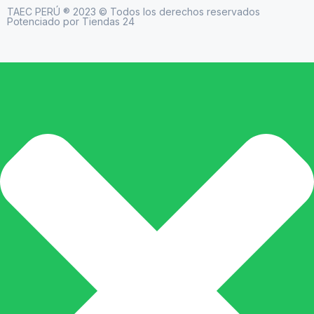
TAEC PERÚ ® 2023 © Todos los derechos reservados
Potenciado por Tiendas 24