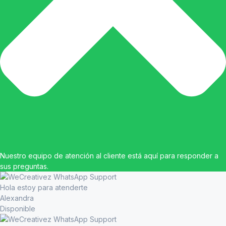
Nuestro equipo de atención al cliente está aquí para responder a
sus preguntas.
Hola estoy para atenderte
Alexandra
Disponible