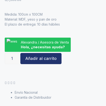
Medida: 100cm x 100CM
Material: MDF, yeso y pan de oro
El plazo de entrega: 10 días hábiles
Alexandra / Asesora de Venta
Hola, ¿necesitas ayuda?
Añadir al carrito
Envío Nacional
Garantía de Distribuidor