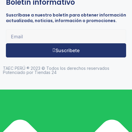
Boletín informativo
Suscríbase a nuestro boletín para obtener información
actualizada, noticias, información o promociones.
Suscribete
TAEC PERÚ ® 2023 © Todos los derechos reservados
Potenciado por Tiendas 24