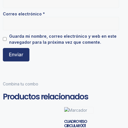
Correo electrónico
*
Guarda mi nombre, correo electrónico y web en este
navegador para la próxima vez que comente.
Combina tu combo
Productos relacionados
CUADRO YESO
CIRCULAR 001