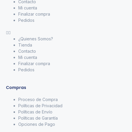
Contacto
Mi cuenta
Finalizar compra
Pedidos
¿Quienes Somos?
Tienda
Contacto
Mi cuenta
Finalizar compra
Pedidos
Compras
Proceso de Compra
Políticas de Privacidad
Políticas de Envío
Políticas de Garantía
Opciones de Pago