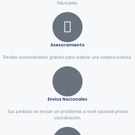
fabricante.
Asesoramiento
Recibe asesoramiento gratuito para realizar una compra exitosa.
Envios Nacionales
Sus pedidos se envían sin problemas a nivel nacional previa
coordinación.