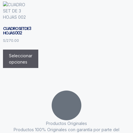
CUADRO SET DE 3
HOJAS 002
S/
270.00
Seleccionar
opciones
Productos Originales
Productos 100% Originales con garantía por parte del