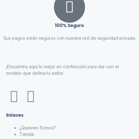
100% Seguro
Sus pagos están seguros con nuestra red de seguridad privada.
¡Encuentra aquí lo mejor en confección para dar con el
modelo que defina tu estilo!
Enlaces
¿Quienes Somos?
Tienda