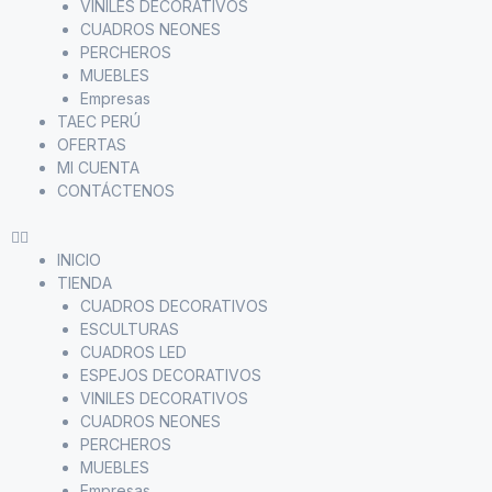
VINILES DECORATIVOS
CUADROS NEONES
PERCHEROS
MUEBLES
Empresas
TAEC PERÚ
OFERTAS
MI CUENTA
CONTÁCTENOS
INICIO
TIENDA
CUADROS DECORATIVOS
ESCULTURAS
CUADROS LED
ESPEJOS DECORATIVOS
VINILES DECORATIVOS
CUADROS NEONES
PERCHEROS
MUEBLES
Empresas