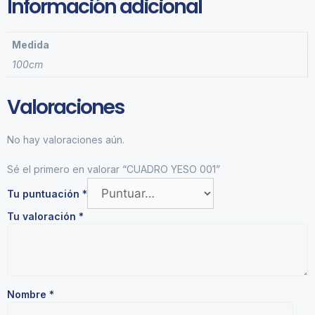
Información adicional
Medida
100cm
Valoraciones
No hay valoraciones aún.
Sé el primero en valorar “CUADRO YESO 001”
Tu puntuación
*
Tu valoración
*
Nombre
*