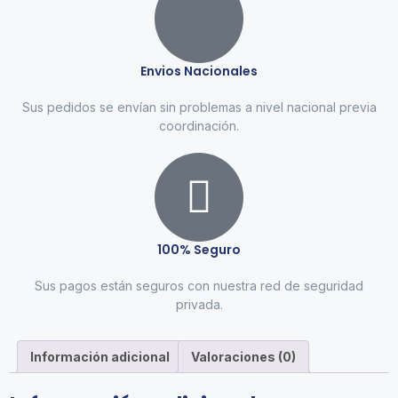
Envios Nacionales
Sus pedidos se envían sin problemas a nivel nacional previa
coordinación.
100% Seguro
Sus pagos están seguros con nuestra red de seguridad
privada.
Información adicional
Valoraciones (0)