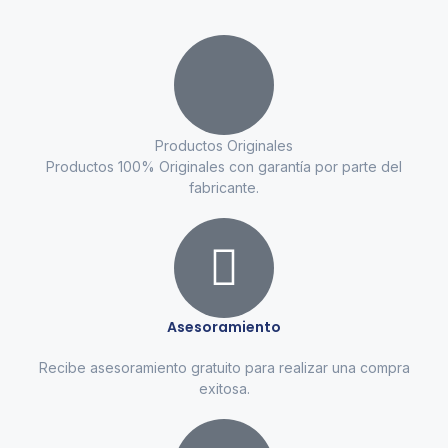
Productos Originales
Productos 100% Originales con garantía por parte del
fabricante.
Asesoramiento
Recibe asesoramiento gratuito para realizar una compra
exitosa.