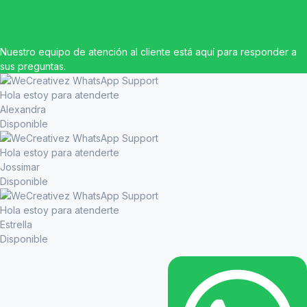
Nuestro equipo de atención al cliente está aquí para responder a
sus preguntas.
Hola estoy para atenderte
Alexandra
Disponible
Hola estoy para atenderte
Jossimar
Disponible
Hola estoy para atenderte
Estrella
Disponible