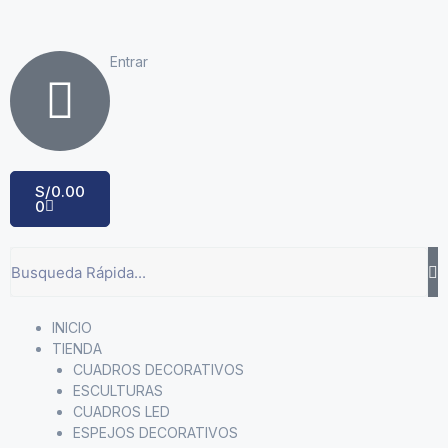
Entrar
S/
0.00
0
INICIO
TIENDA
CUADROS DECORATIVOS
ESCULTURAS
CUADROS LED
ESPEJOS DECORATIVOS