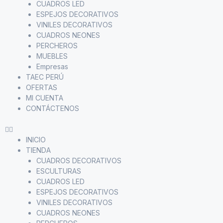
CUADROS LED
ESPEJOS DECORATIVOS
VINILES DECORATIVOS
CUADROS NEONES
PERCHEROS
MUEBLES
Empresas
TAEC PERÚ
OFERTAS
MI CUENTA
CONTÁCTENOS
INICIO
TIENDA
CUADROS DECORATIVOS
ESCULTURAS
CUADROS LED
ESPEJOS DECORATIVOS
VINILES DECORATIVOS
CUADROS NEONES