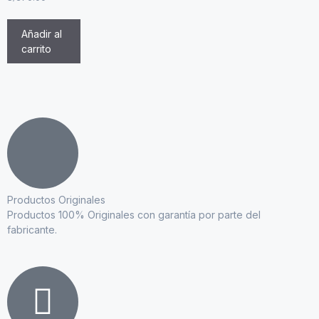
Añadir al
carrito
Productos Originales
Productos 100% Originales con garantía por parte del
fabricante.