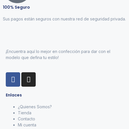
100% Seguro
Sus pagos están seguros con nuestra red de seguridad privada.
¡Encuentra aquí lo mejor en confección para dar con el
modelo que defina tu estilo!
Enlaces
¿Quienes Somos?
Tienda
Contacto
Mi cuenta