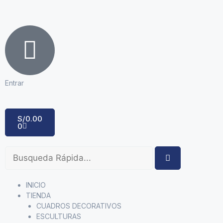
Entrar
S/
0.00
0
INICIO
TIENDA
CUADROS DECORATIVOS
ESCULTURAS