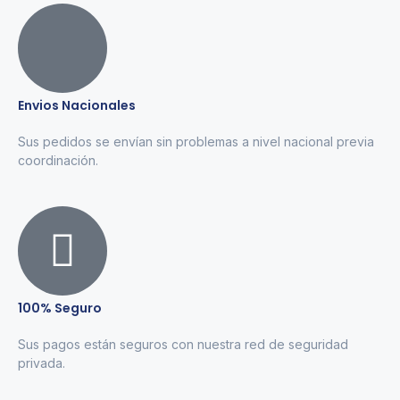
Envios Nacionales
Sus pedidos se envían sin problemas a nivel nacional previa
coordinación.
100% Seguro
Sus pagos están seguros con nuestra red de seguridad
privada.