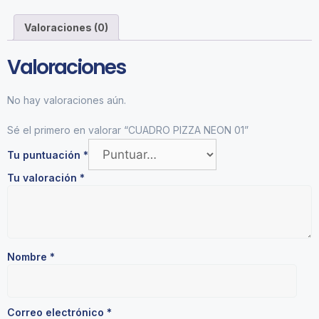
Valoraciones (0)
Valoraciones
No hay valoraciones aún.
Sé el primero en valorar “CUADRO PIZZA NEON 01”
Tu puntuación
*
Tu valoración
*
Nombre
*
Correo electrónico
*