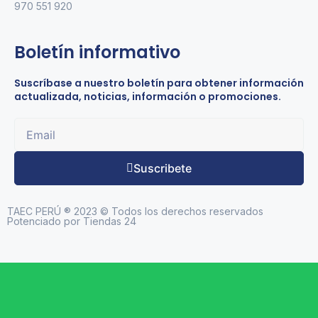
970 551 920
Boletín informativo
Suscríbase a nuestro boletín para obtener información
actualizada, noticias, información o promociones.
Suscribete
TAEC PERÚ ® 2023 © Todos los derechos reservados
Potenciado por Tiendas 24