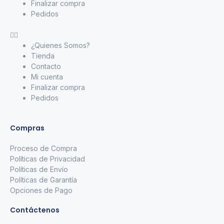
Finalizar compra
Pedidos
¿Quienes Somos?
Tienda
Contacto
Mi cuenta
Finalizar compra
Pedidos
Compras
Proceso de Compra
Políticas de Privacidad
Políticas de Envío
Políticas de Garantía
Opciones de Pago
Contáctenos