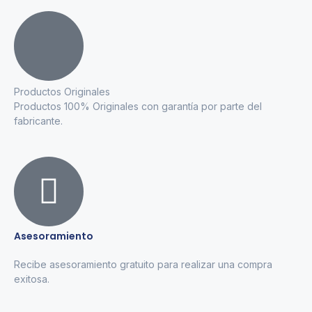
Productos Originales
Productos 100% Originales con garantía por parte del
fabricante.
Asesoramiento
Recibe asesoramiento gratuito para realizar una compra
exitosa.