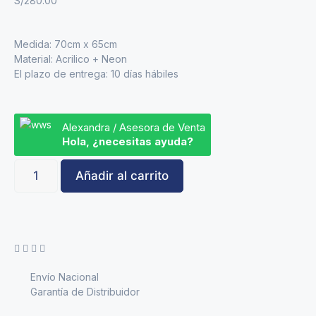
S/
280.00
Medida: 70cm x 65cm
Material: Acrilico + Neon
El plazo de entrega: 10 días hábiles
Alexandra / Asesora de Venta
Hola, ¿necesitas ayuda?
Añadir al carrito
Envío Nacional
Garantía de Distribuidor