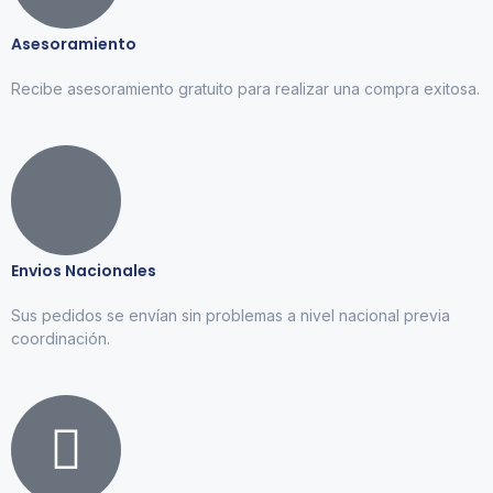
Asesoramiento
Recibe asesoramiento gratuito para realizar una compra exitosa.
Envios Nacionales
Sus pedidos se envían sin problemas a nivel nacional previa
coordinación.