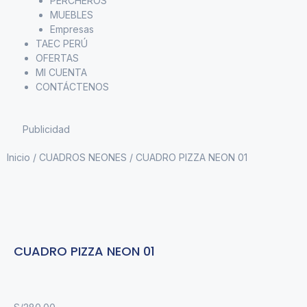
PERCHEROS
MUEBLES
Empresas
TAEC PERÚ
OFERTAS
MI CUENTA
CONTÁCTENOS
Publicidad
Inicio
/
CUADROS NEONES
/ CUADRO PIZZA NEON 01
CUADRO PIZZA NEON 01