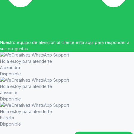
Nuestro equipo de atención al cliente está aquí para responder a
sus preguntas.
Hola estoy para atenderte
Alexandra
Disponible
Hola estoy para atenderte
Jossimar
Disponible
Hola estoy para atenderte
Estrella
Disponible