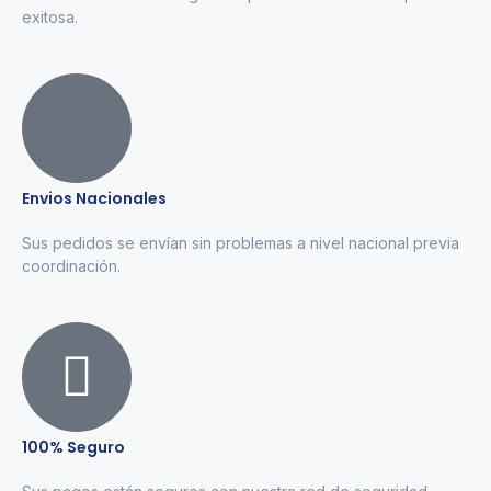
exitosa.
Envios Nacionales
Sus pedidos se envían sin problemas a nivel nacional previa
coordinación.
100% Seguro