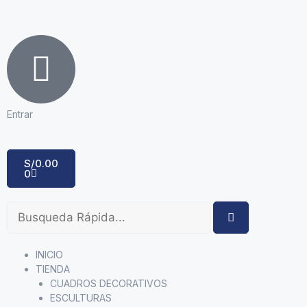
Entrar
S/
0.00
0
INICIO
TIENDA
CUADROS DECORATIVOS
ESCULTURAS