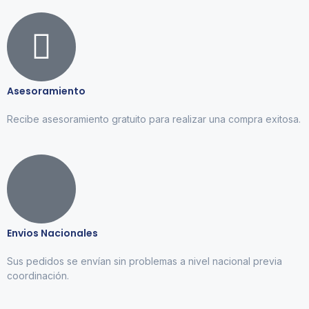
Asesoramiento
Recibe asesoramiento gratuito para realizar una compra exitosa.
Envios Nacionales
Sus pedidos se envían sin problemas a nivel nacional previa
coordinación.