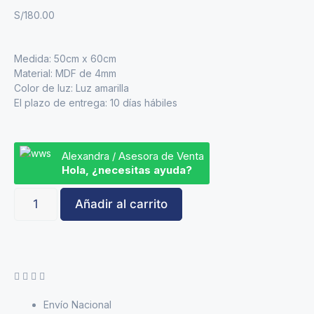
S/
180.00
Medida: 50cm x 60cm
Material: MDF de 4mm
Color de luz: Luz amarilla
El plazo de entrega: 10 días hábiles
Alexandra / Asesora de Venta
Hola, ¿necesitas ayuda?
Añadir al carrito
Envío Nacional