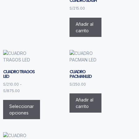
CUADRO SLASH
S/
215.00
Añadir al
carrito
CUADRO TRAGOS
CUADRO
LED
PACMAN LED
S/
210.00
-
S/
250.00
S/
875.00
Añadir al
Seleccionar
carrito
opciones