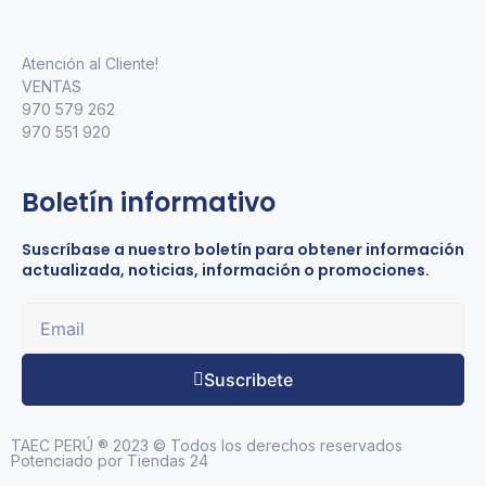
Atención al Cliente!
VENTAS
970 579 262
970 551 920
Boletín informativo
Suscríbase a nuestro boletín para obtener información
actualizada, noticias, información o promociones.
Suscribete
TAEC PERÚ ® 2023 © Todos los derechos reservados
Potenciado por Tiendas 24