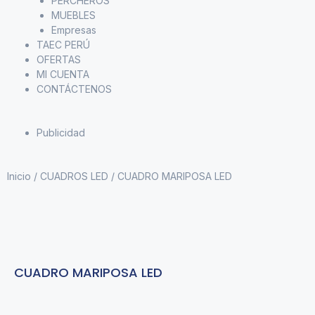
PERCHEROS
MUEBLES
Empresas
TAEC PERÚ
OFERTAS
MI CUENTA
CONTÁCTENOS
Publicidad
Inicio
/
CUADROS LED
/ CUADRO MARIPOSA LED
CUADRO MARIPOSA LED