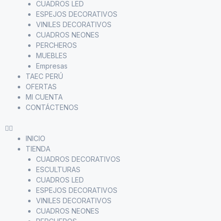
CUADROS LED
ESPEJOS DECORATIVOS
VINILES DECORATIVOS
CUADROS NEONES
PERCHEROS
MUEBLES
Empresas
TAEC PERÚ
OFERTAS
MI CUENTA
CONTÁCTENOS
INICIO
TIENDA
CUADROS DECORATIVOS
ESCULTURAS
CUADROS LED
ESPEJOS DECORATIVOS
VINILES DECORATIVOS
CUADROS NEONES