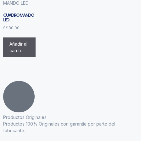
CUADRO MANDO
LED
S/
180.00
Añadir al
carrito
Productos Originales
Productos 100% Originales con garantía por parte del
fabricante.