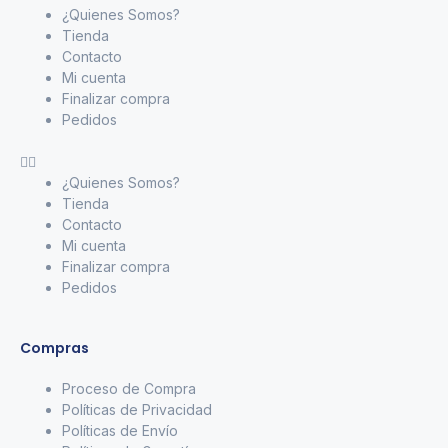
¿Quienes Somos?
Tienda
Contacto
Mi cuenta
Finalizar compra
Pedidos
¿Quienes Somos?
Tienda
Contacto
Mi cuenta
Finalizar compra
Pedidos
Compras
Proceso de Compra
Políticas de Privacidad
Políticas de Envío