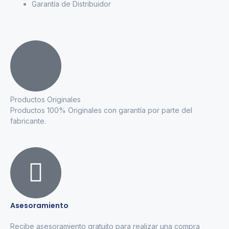
Garantía de Distribuidor
Productos Originales
Productos 100% Originales con garantía por parte del
fabricante.
Asesoramiento
Recibe asesoramiento gratuito para realizar una compra