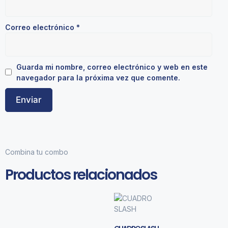
Correo electrónico
*
Guarda mi nombre, correo electrónico y web en este
navegador para la próxima vez que comente.
Combina tu combo
Productos relacionados