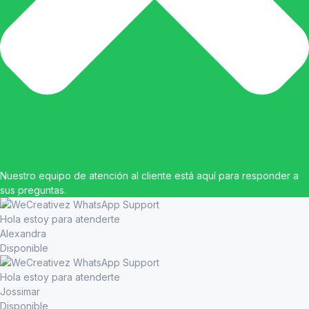
Nuestro equipo de atención al cliente está aquí para responder a
sus preguntas.
Hola estoy para atenderte
Alexandra
Disponible
Hola estoy para atenderte
Jossimar
Disponible