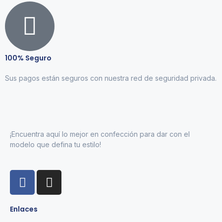
100% Seguro
Sus pagos están seguros con nuestra red de seguridad privada.
¡Encuentra aquí lo mejor en confección para dar con el
modelo que defina tu estilo!
Enlaces