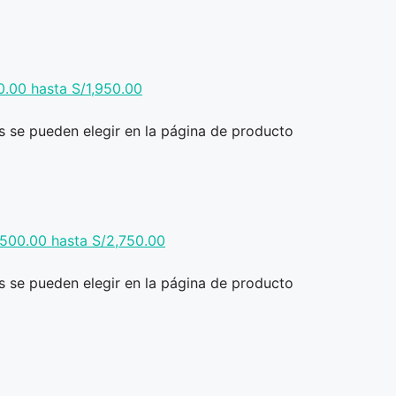
0.00 hasta S/1,950.00
es se pueden elegir en la página de producto
,500.00 hasta S/2,750.00
es se pueden elegir en la página de producto