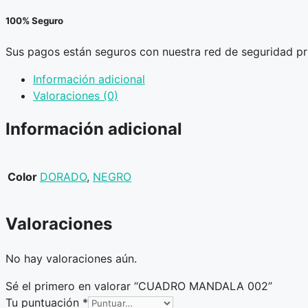
100% Seguro
Sus pagos están seguros con nuestra red de seguridad pr
Información adicional
Valoraciones (0)
Información adicional
Color
DORADO
,
NEGRO
Valoraciones
No hay valoraciones aún.
Sé el primero en valorar “CUADRO MANDALA 002”
Tu puntuación
*