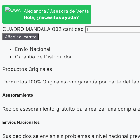
Alexandra / Asesora de Venta
Hola, ¿necesitas ayuda?
CUADRO MANDALA 002 cantidad
Añadir al carrito
Envío Nacional
Garantía de Distribuidor
Productos Originales
Productos 100% Originales con garantía por parte del fabr
Asesoramiento
Recibe asesoramiento gratuito para realizar una compra e
Envios Nacionales
Sus pedidos se envían sin problemas a nivel nacional prev