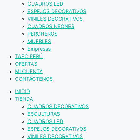
CUADROS LED
ESPEJOS DECORATIVOS
VINILES DECORATIVOS
CUADROS NEONES
PERCHEROS
MUEBLES
Empresas
TAEC PERÚ
OFERTAS
MI CUENTA
CONTÁCTENOS
INICIO
TIENDA
CUADROS DECORATIVOS
ESCULTURAS
CUADROS LED
ESPEJOS DECORATIVOS
VINILES DECORATIVOS