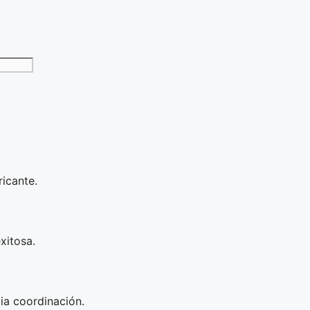
icante.
xitosa.
ia coordinación.