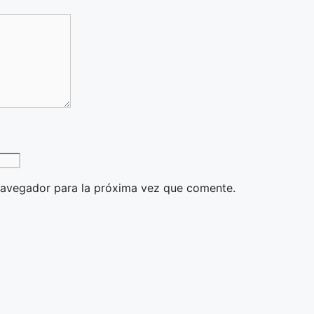
navegador para la próxima vez que comente.