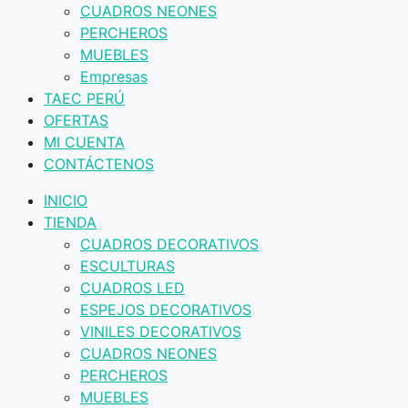
CUADROS NEONES
PERCHEROS
MUEBLES
Empresas
TAEC PERÚ
OFERTAS
MI CUENTA
CONTÁCTENOS
INICIO
TIENDA
CUADROS DECORATIVOS
ESCULTURAS
CUADROS LED
ESPEJOS DECORATIVOS
VINILES DECORATIVOS
CUADROS NEONES
PERCHEROS
MUEBLES