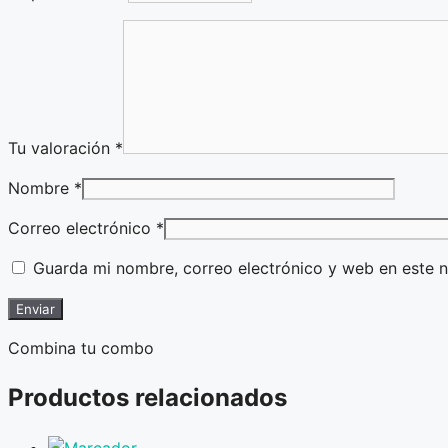
Tu valoración
*
Nombre
*
Correo electrónico
*
Guarda mi nombre, correo electrónico y web en este 
Combina tu combo
Productos relacionados