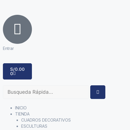
Entrar
S/
0.00
0
INICIO
TIENDA
CUADROS DECORATIVOS
ESCULTURAS