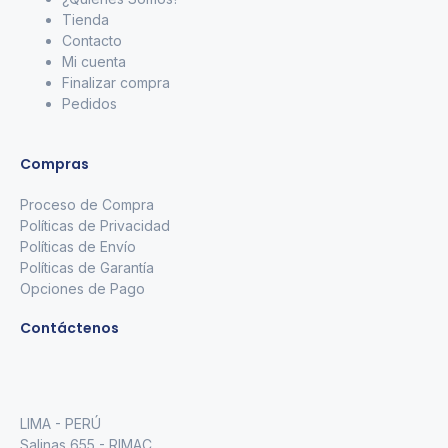
Tienda
Contacto
Mi cuenta
Finalizar compra
Pedidos
Compras
Proceso de Compra
Políticas de Privacidad
Políticas de Envío
Políticas de Garantía
Opciones de Pago
Contáctenos
LIMA - PERÚ
Salinas 655 - RIMAC