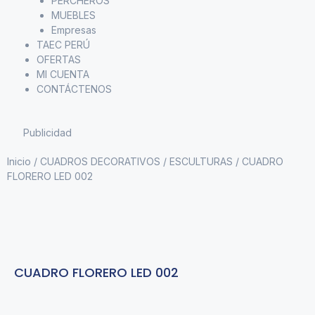
PERCHEROS
MUEBLES
Empresas
TAEC PERÚ
OFERTAS
MI CUENTA
CONTÁCTENOS
Publicidad
Inicio
/
CUADROS DECORATIVOS
/
ESCULTURAS
/ CUADRO
FLORERO LED 002
CUADRO FLORERO LED 002