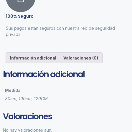
100% Seguro
Sus pagos están seguros con nuestra red de seguridad
privada.
Información adicional
Valoraciones (0)
Información adicional
Medida
80cm, 100cm, 120CM
Valoraciones
No hay valoraciones aún.