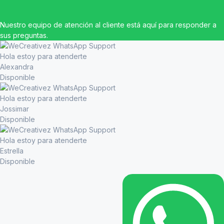
Nuestro equipo de atención al cliente está aquí para responder a
sus preguntas.
Hola estoy para atenderte
Alexandra
Disponible
Hola estoy para atenderte
Jossimar
Disponible
Hola estoy para atenderte
Estrella
Disponible