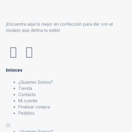
¡Encuentra aquí lo mejor en confección para dar con el
modelo que defina tu estilo!
Enlaces
¿Quienes Somos?
Tienda
Contacto
Mi cuenta
Finalizar compra
Pedidos
¿Quienes Somos?