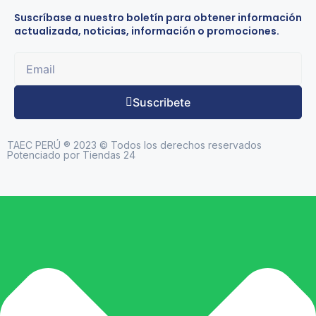
Suscríbase a nuestro boletín para obtener información
actualizada, noticias, información o promociones.
Suscribete
TAEC PERÚ ® 2023 © Todos los derechos reservados
Potenciado por Tiendas 24