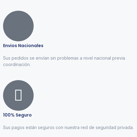
Envios Nacionales
Sus pedidos se envían sin problemas a nivel nacional previa
coordinación.
100% Seguro
Sus pagos están seguros con nuestra red de seguridad privada.