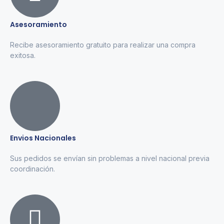
Asesoramiento
Recibe asesoramiento gratuito para realizar una compra
exitosa.
Envios Nacionales
Sus pedidos se envían sin problemas a nivel nacional previa
coordinación.