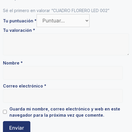
Sé el primero en valorar “CUADRO FLORERO LED 002”
Tu puntuación
*
Tu valoración
*
Nombre
*
Correo electrónico
*
Guarda mi nombre, correo electrónico y web en este
navegador para la próxima vez que comente.