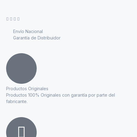
Envío Nacional
Garantía de Distribuidor
Productos Originales
Productos 100% Originales con garantía por parte del
fabricante.