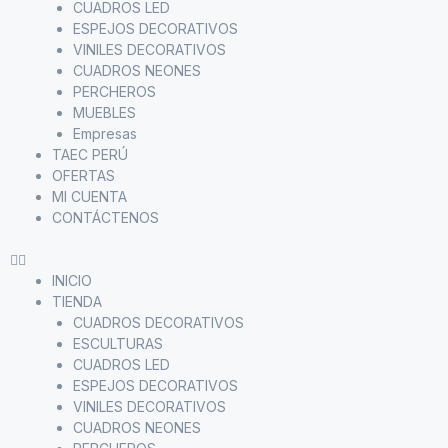
CUADROS LED
ESPEJOS DECORATIVOS
VINILES DECORATIVOS
CUADROS NEONES
PERCHEROS
MUEBLES
Empresas
TAEC PERÚ
OFERTAS
MI CUENTA
CONTÁCTENOS
INICIO
TIENDA
CUADROS DECORATIVOS
ESCULTURAS
CUADROS LED
ESPEJOS DECORATIVOS
VINILES DECORATIVOS
CUADROS NEONES