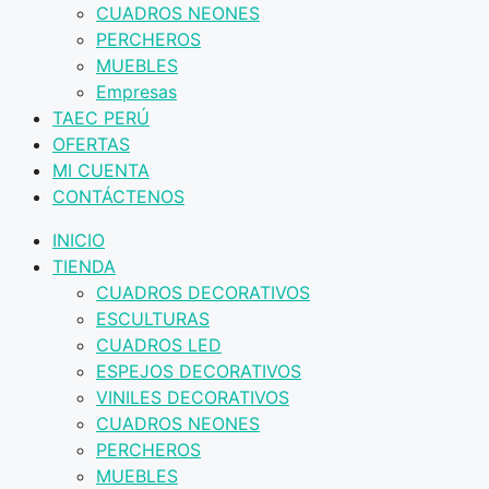
CUADROS NEONES
PERCHEROS
MUEBLES
Empresas
TAEC PERÚ
OFERTAS
MI CUENTA
CONTÁCTENOS
INICIO
TIENDA
CUADROS DECORATIVOS
ESCULTURAS
CUADROS LED
ESPEJOS DECORATIVOS
VINILES DECORATIVOS
CUADROS NEONES
PERCHEROS
MUEBLES