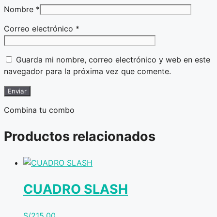
Nombre
*
Correo electrónico
*
Guarda mi nombre, correo electrónico y web en este
navegador para la próxima vez que comente.
Combina tu combo
Productos relacionados
CUADRO SLASH
S/
215.00