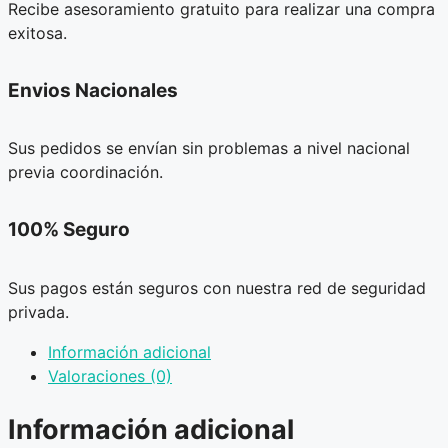
Recibe asesoramiento gratuito para realizar una compra
exitosa.
Envios Nacionales
Sus pedidos se envían sin problemas a nivel nacional
previa coordinación.
100% Seguro
Sus pagos están seguros con nuestra red de seguridad
privada.
Información adicional
Valoraciones (0)
Información adicional