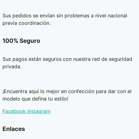
Sus pedidos se envían sin problemas a nivel nacional
previa coordinación.
100% Seguro
Sus pagos están seguros con nuestra red de seguridad
privada.
¡Encuentra aquí lo mejor en confección para dar con el
modelo que defina tu estilo!
Facebook
Instagram
Enlaces