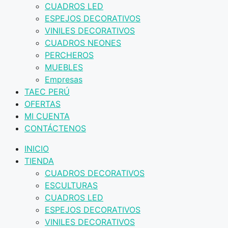
CUADROS LED
ESPEJOS DECORATIVOS
VINILES DECORATIVOS
CUADROS NEONES
PERCHEROS
MUEBLES
Empresas
TAEC PERÚ
OFERTAS
MI CUENTA
CONTÁCTENOS
INICIO
TIENDA
CUADROS DECORATIVOS
ESCULTURAS
CUADROS LED
ESPEJOS DECORATIVOS
VINILES DECORATIVOS