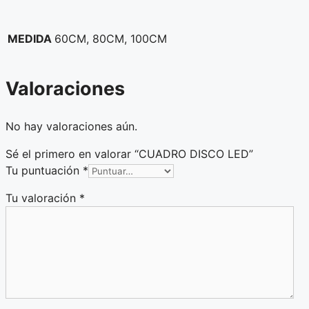
MEDIDA
60CM, 80CM, 100CM
Valoraciones
No hay valoraciones aún.
Sé el primero en valorar “CUADRO DISCO LED”
Tu puntuación
*
Tu valoración
*