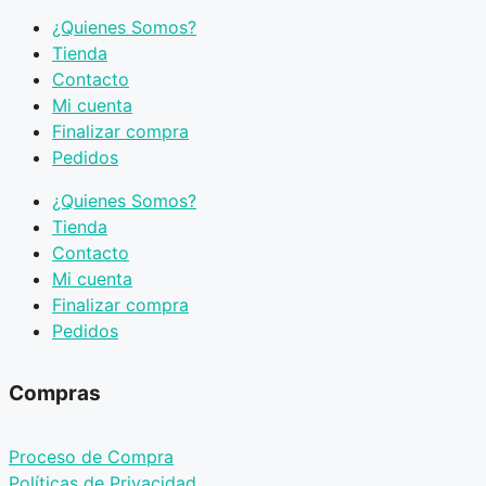
¿Quienes Somos?
Tienda
Contacto
Mi cuenta
Finalizar compra
Pedidos
¿Quienes Somos?
Tienda
Contacto
Mi cuenta
Finalizar compra
Pedidos
Compras
Proceso de Compra
Políticas de Privacidad