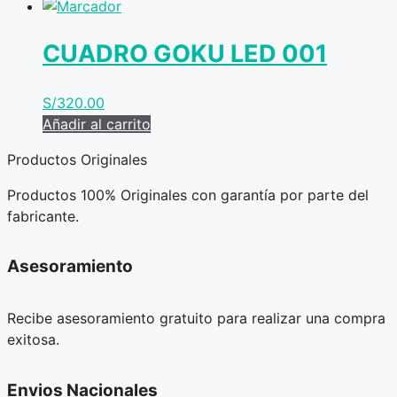
CUADRO GOKU LED 001
S/
320.00
Añadir al carrito
Productos Originales
Productos 100% Originales con garantía por parte del
fabricante.
Asesoramiento
Recibe asesoramiento gratuito para realizar una compra
exitosa.
Envios Nacionales