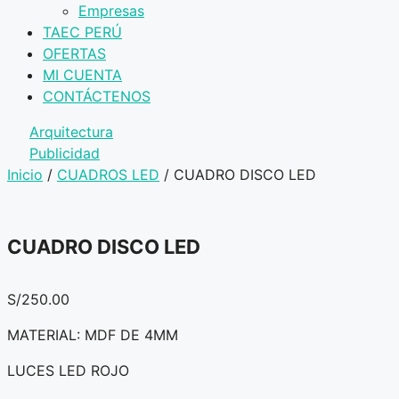
Empresas
TAEC PERÚ
OFERTAS
MI CUENTA
CONTÁCTENOS
Arquitectura
Publicidad
Inicio
/
CUADROS LED
/ CUADRO DISCO LED
CUADRO DISCO LED
S/
250.00
MATERIAL: MDF DE 4MM
LUCES LED ROJO