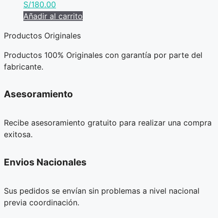
S/
180.00
Añadir al carrito
Productos Originales
Productos 100% Originales con garantía por parte del
fabricante.
Asesoramiento
Recibe asesoramiento gratuito para realizar una compra
exitosa.
Envios Nacionales
Sus pedidos se envían sin problemas a nivel nacional
previa coordinación.