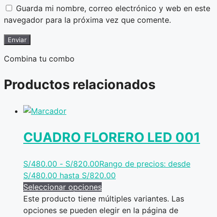
Guarda mi nombre, correo electrónico y web en este
navegador para la próxima vez que comente.
Combina tu combo
Productos relacionados
CUADRO FLORERO LED 001
S/
480.00
-
S/
820.00
Rango de precios: desde
S/480.00 hasta S/820.00
Seleccionar opciones
Este producto tiene múltiples variantes. Las
opciones se pueden elegir en la página de