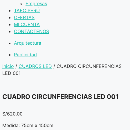
Empresas
TAEC PERÚ
OFERTAS
MI CUENTA
CONTÁCTENOS
Arquitectura
Publicidad
Inicio
/
CUADROS LED
/ CUADRO CIRCUNFERENCIAS
LED 001
CUADRO CIRCUNFERENCIAS LED 001
S/
620.00
Medida: 75cm x 150cm