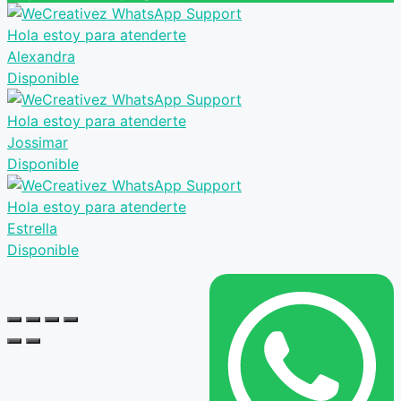
Hola estoy para atenderte
Alexandra
Disponible
Hola estoy para atenderte
Jossimar
Disponible
Hola estoy para atenderte
Estrella
Disponible