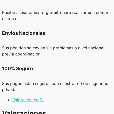
Recibe asesoramiento gratuito para realizar una compra
exitosa.
Envios Nacionales
Sus pedidos se envían sin problemas a nivel nacional
previa coordinación.
100% Seguro
Sus pagos están seguros con nuestra red de seguridad
privada.
Valoraciones (0)
Valoraciones