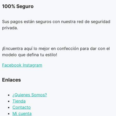
100% Seguro
Sus pagos están seguros con nuestra red de seguridad
privada.
¡Encuentra aquí lo mejor en confección para dar con el
modelo que defina tu estilo!
Facebook
Instagram
Enlaces
¿Quienes Somos?
Tienda
Contacto
Mi cuenta