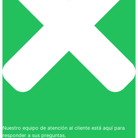
Nuestro equipo de atención al cliente está aquí para
responder a sus preguntas.