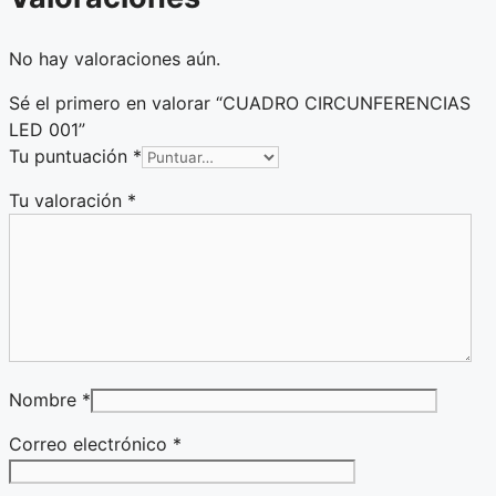
No hay valoraciones aún.
Sé el primero en valorar “CUADRO CIRCUNFERENCIAS
LED 001”
Tu puntuación
*
Tu valoración
*
Nombre
*
Correo electrónico
*