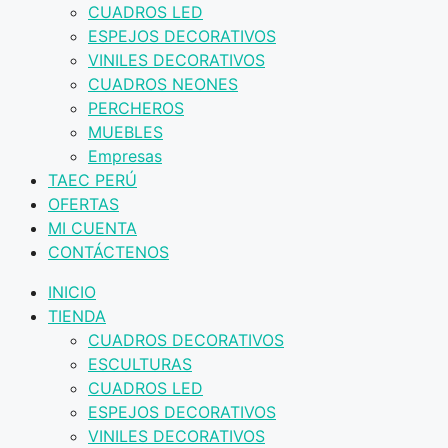
CUADROS LED
ESPEJOS DECORATIVOS
VINILES DECORATIVOS
CUADROS NEONES
PERCHEROS
MUEBLES
Empresas
TAEC PERÚ
OFERTAS
MI CUENTA
CONTÁCTENOS
INICIO
TIENDA
CUADROS DECORATIVOS
ESCULTURAS
CUADROS LED
ESPEJOS DECORATIVOS
VINILES DECORATIVOS