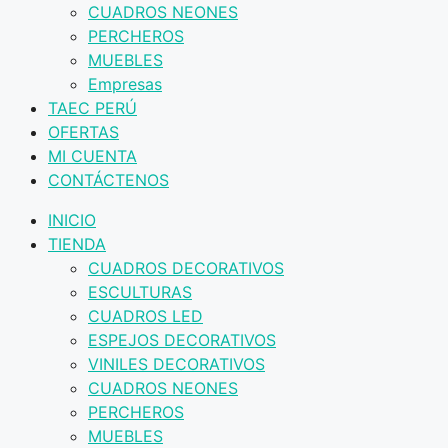
CUADROS NEONES
PERCHEROS
MUEBLES
Empresas
TAEC PERÚ
OFERTAS
MI CUENTA
CONTÁCTENOS
INICIO
TIENDA
CUADROS DECORATIVOS
ESCULTURAS
CUADROS LED
ESPEJOS DECORATIVOS
VINILES DECORATIVOS
CUADROS NEONES
PERCHEROS
MUEBLES