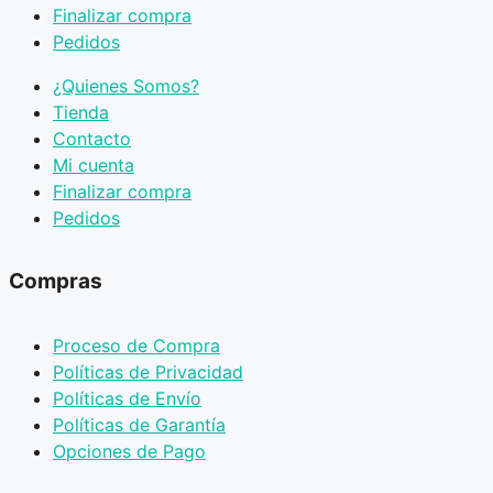
Finalizar compra
Pedidos
¿Quienes Somos?
Tienda
Contacto
Mi cuenta
Finalizar compra
Pedidos
Compras
Proceso de Compra
Políticas de Privacidad
Políticas de Envío
Políticas de Garantía
Opciones de Pago