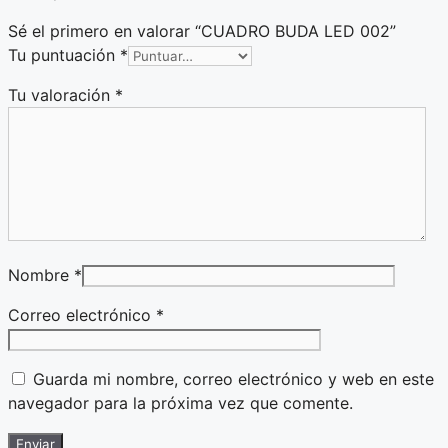
Sé el primero en valorar “CUADRO BUDA LED 002”
Tu puntuación
*
Tu valoración
*
Nombre
*
Correo electrónico
*
Guarda mi nombre, correo electrónico y web en este
navegador para la próxima vez que comente.