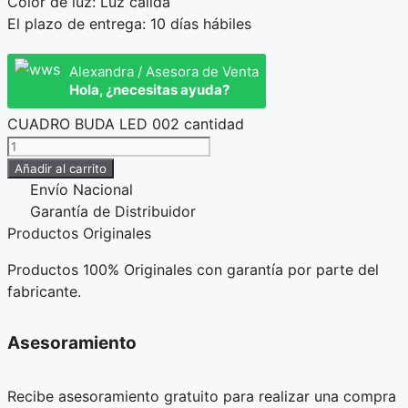
Color de luz: Luz cálida
El plazo de entrega: 10 días hábiles
Alexandra / Asesora de Venta
Hola, ¿necesitas ayuda?
CUADRO BUDA LED 002 cantidad
Añadir al carrito
Envío Nacional
Garantía de Distribuidor
Productos Originales
Productos 100% Originales con garantía por parte del
fabricante.
Asesoramiento
Recibe asesoramiento gratuito para realizar una compra