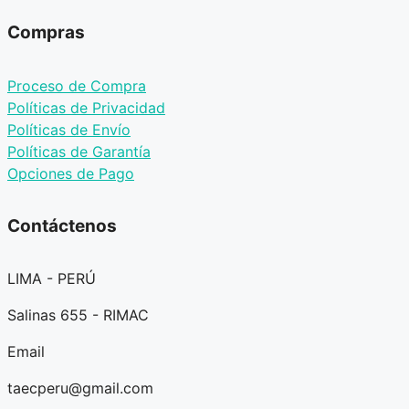
Compras
Proceso de Compra
Políticas de Privacidad
Políticas de Envío
Políticas de Garantía
Opciones de Pago
Contáctenos
LIMA - PERÚ
Salinas 655 - RIMAC
Email
taecperu@gmail.com