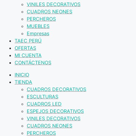
VINILES DECORATIVOS
CUADROS NEONES
PERCHEROS
MUEBLES
Empresas
TAEC PERÚ
OFERTAS
MI CUENTA
CONTÁCTENOS
INICIO
TIENDA
CUADROS DECORATIVOS
ESCULTURAS
CUADROS LED
ESPEJOS DECORATIVOS
VINILES DECORATIVOS
CUADROS NEONES
PERCHEROS