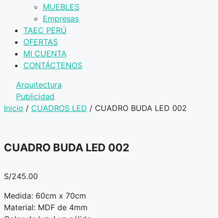
MUEBLES
Empresas
TAEC PERÚ
OFERTAS
MI CUENTA
CONTÁCTENOS
Arquitectura
Publicidad
Inicio
/
CUADROS LED
/ CUADRO BUDA LED 002
CUADRO BUDA LED 002
S/
245.00
Medida: 60cm x 70cm
Material: MDF de 4mm