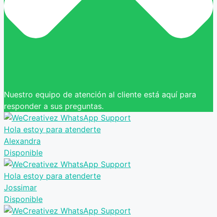
Nuestro equipo de atención al cliente está aquí para
responder a sus preguntas.
Hola estoy para atenderte
Alexandra
Disponible
Hola estoy para atenderte
Jossimar
Disponible