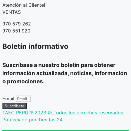
Atención al Cliente!
VENTAS
970 579 262
970 551 920
Boletín informativo
Suscríbase a nuestro boletín para obtener
información actualizada, noticias, información
o promociones.
Email
Suscribete
TAEC PERÚ ® 2023 © Todos los derechos reservados
Potenciado por Tiendas 24