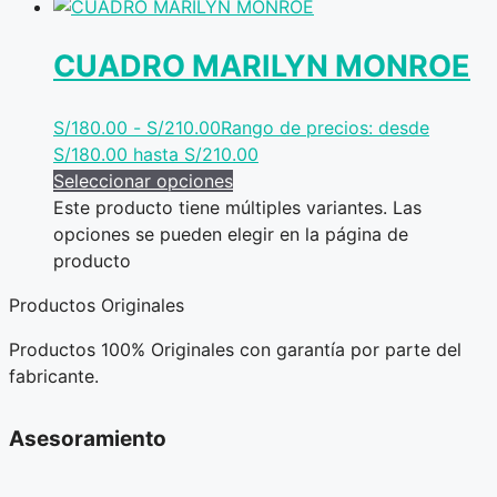
CUADRO MARILYN MONROE
S/
180.00
-
S/
210.00
Rango de precios: desde
S/180.00 hasta S/210.00
Seleccionar opciones
Este producto tiene múltiples variantes. Las
opciones se pueden elegir en la página de
producto
Productos Originales
Productos 100% Originales con garantía por parte del
fabricante.
Asesoramiento