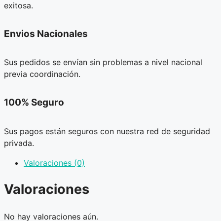
exitosa.
Envios Nacionales
Sus pedidos se envían sin problemas a nivel nacional
previa coordinación.
100% Seguro
Sus pagos están seguros con nuestra red de seguridad
privada.
Valoraciones (0)
Valoraciones
No hay valoraciones aún.