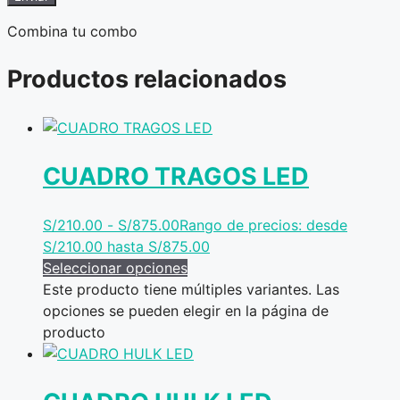
Combina tu combo
Productos relacionados
CUADRO TRAGOS LED
S/
210.00
-
S/
875.00
Rango de precios: desde
S/210.00 hasta S/875.00
Seleccionar opciones
Este producto tiene múltiples variantes. Las
opciones se pueden elegir en la página de
producto