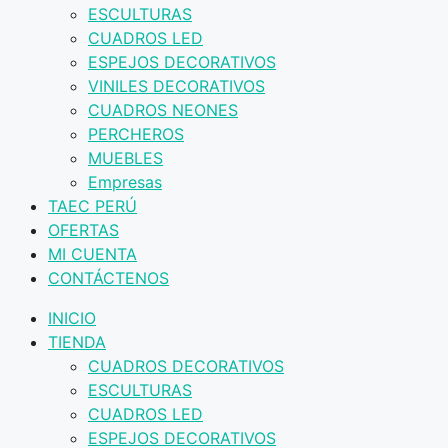
ESCULTURAS
CUADROS LED
ESPEJOS DECORATIVOS
VINILES DECORATIVOS
CUADROS NEONES
PERCHEROS
MUEBLES
Empresas
TAEC PERÚ
OFERTAS
MI CUENTA
CONTÁCTENOS
INICIO
TIENDA
CUADROS DECORATIVOS
ESCULTURAS
CUADROS LED
ESPEJOS DECORATIVOS