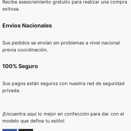
Recibe asesoramiento gratuito para realizar una compra
exitosa.
Envios Nacionales
Sus pedidos se envían sin problemas a nivel nacional
previa coordinación.
100% Seguro
Sus pagos están seguros con nuestra red de seguridad
privada.
¡Encuentra aquí lo mejor en confección para dar con el
modelo que defina tu estilo!