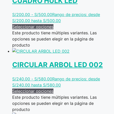
CUADRO HULK LED
S/
200.00
-
S/
500.00
Rango de precios: desde
S/200.00 hasta S/500.00
Seleccionar opciones
Este producto tiene múltiples variantes. Las
opciones se pueden elegir en la página de
producto
CIRCULAR ARBOL LED 002
S/
240.00
-
S/
580.00
Rango de precios: desde
S/240.00 hasta S/580.00
Seleccionar opciones
Este producto tiene múltiples variantes. Las
opciones se pueden elegir en la página de
producto