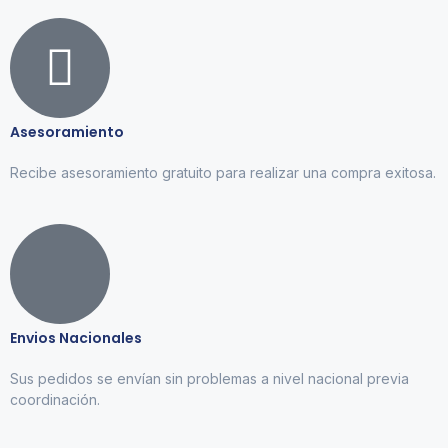
Asesoramiento
Recibe asesoramiento gratuito para realizar una compra exitosa.
Envios Nacionales
Sus pedidos se envían sin problemas a nivel nacional previa
coordinación.