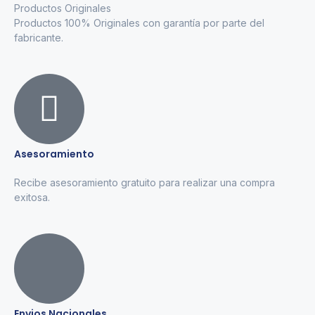
Productos Originales
Productos 100% Originales con garantía por parte del
fabricante.
Asesoramiento
Recibe asesoramiento gratuito para realizar una compra
exitosa.
Envios Nacionales