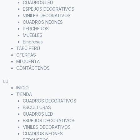
CUADROS LED
ESPEJOS DECORATIVOS
VINILES DECORATIVOS
CUADROS NEONES
PERCHEROS
MUEBLES
Empresas
TAEC PERÚ
OFERTAS
MI CUENTA
CONTÁCTENOS
INICIO
TIENDA
CUADROS DECORATIVOS
ESCULTURAS
CUADROS LED
ESPEJOS DECORATIVOS
VINILES DECORATIVOS
CUADROS NEONES