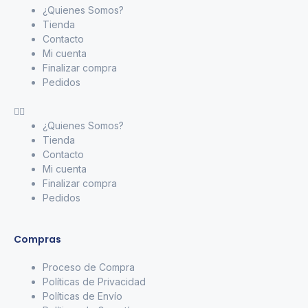
¿Quienes Somos?
Tienda
Contacto
Mi cuenta
Finalizar compra
Pedidos
¿Quienes Somos?
Tienda
Contacto
Mi cuenta
Finalizar compra
Pedidos
Compras
Proceso de Compra
Políticas de Privacidad
Políticas de Envío