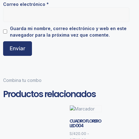
Correo electrónico
*
Guarda mi nombre, correo electrónico y web en este
navegador para la próxima vez que comente.
Combina tu combo
Productos relacionados
CUADRO FLORERO
LED 004
S/
420.00
-