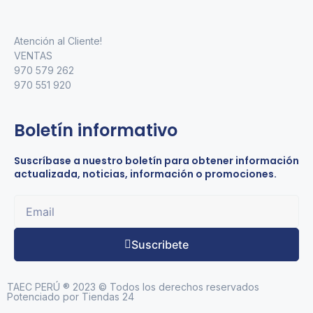
Atención al Cliente!
VENTAS
970 579 262
970 551 920
Boletín informativo
Suscríbase a nuestro boletín para obtener información
actualizada, noticias, información o promociones.
Suscribete
TAEC PERÚ ® 2023 © Todos los derechos reservados
Potenciado por Tiendas 24