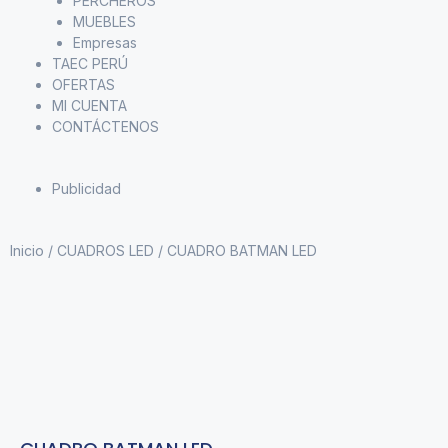
PERCHEROS
MUEBLES
Empresas
TAEC PERÚ
OFERTAS
MI CUENTA
CONTÁCTENOS
Publicidad
Inicio
/
CUADROS LED
/ CUADRO BATMAN LED