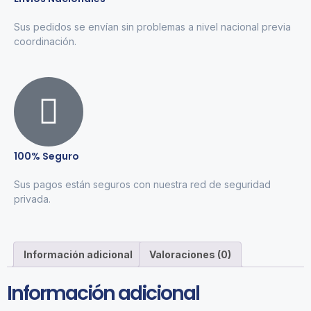
Sus pedidos se envían sin problemas a nivel nacional previa
coordinación.
100% Seguro
Sus pagos están seguros con nuestra red de seguridad
privada.
Información adicional
Valoraciones (0)
Información adicional