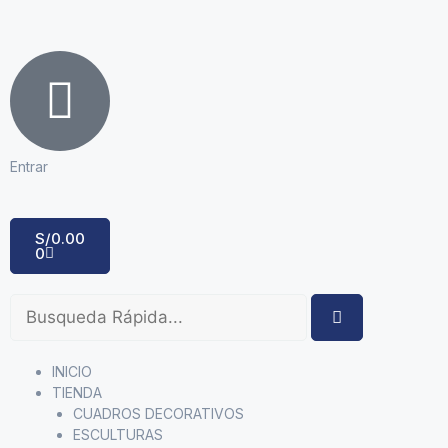
Entrar
S/
0.00
0
INICIO
TIENDA
CUADROS DECORATIVOS
ESCULTURAS