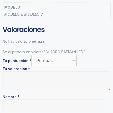
MODELO
MODELO 1, MODELO 2
Valoraciones
No hay valoraciones aún.
Sé el primero en valorar “CUADRO BATMAN LED”
Tu puntuación
*
Tu valoración
*
Nombre
*