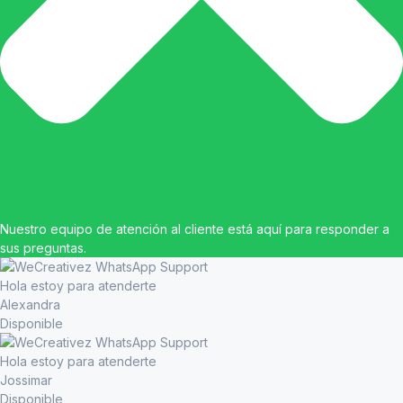
Nuestro equipo de atención al cliente está aquí para responder a
sus preguntas.
Hola estoy para atenderte
Alexandra
Disponible
Hola estoy para atenderte
Jossimar
Disponible