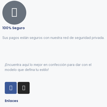
100% Seguro
Sus pagos están seguros con nuestra red de seguridad privada.
¡Encuentra aquí lo mejor en confección para dar con el
modelo que defina tu estilo!
Enlaces