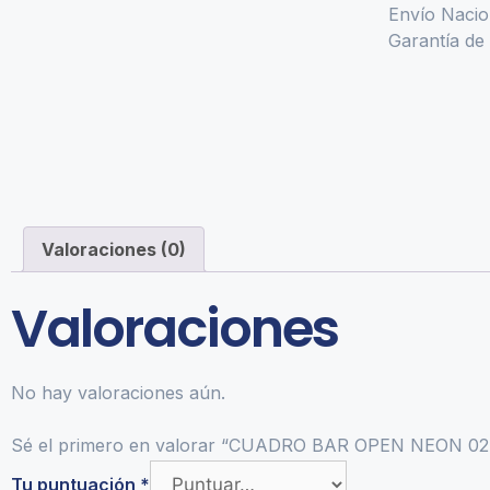
Envío Nacio
Garantía de 
Valoraciones (0)
Valoraciones
No hay valoraciones aún.
Sé el primero en valorar “CUADRO BAR OPEN NEON 02
Tu puntuación
*