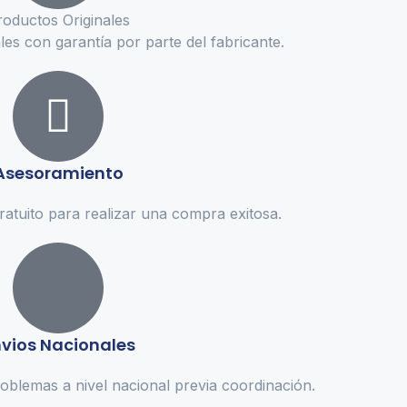
roductos Originales
es con garantía por parte del fabricante.
Asesoramiento
atuito para realizar una compra exitosa.
vios Nacionales
oblemas a nivel nacional previa coordinación.