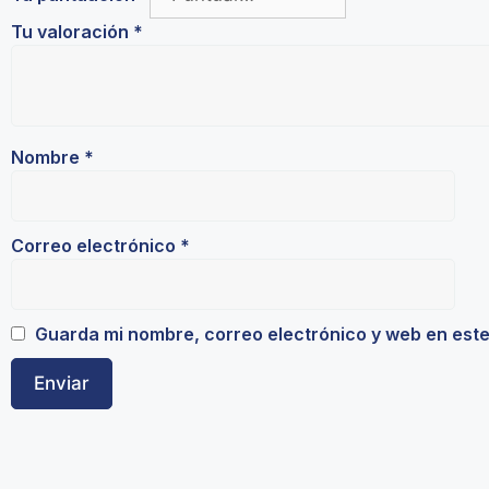
Tu valoración
*
Nombre
*
Correo electrónico
*
Guarda mi nombre, correo electrónico y web en est