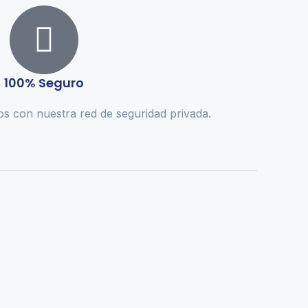
100% Seguro
s con nuestra red de seguridad privada.