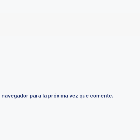
e navegador para la próxima vez que comente.