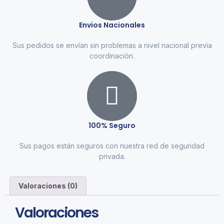
Envios Nacionales
Sus pedidos se envían sin problemas a nivel nacional previa
coordinación.
100% Seguro
Sus pagos están seguros con nuestra red de seguridad
privada.
Valoraciones (0)
Valoraciones