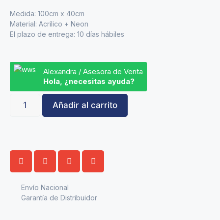
Medida: 100cm x 40cm
Material: Acrilico + Neon
El plazo de entrega: 10 días hábiles
Alexandra / Asesora de Venta
Hola, ¿necesitas ayuda?
Añadir al carrito
Envío Nacional
Garantía de Distribuidor