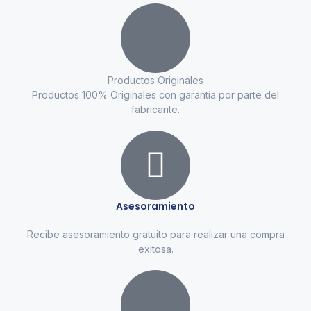
Productos Originales
Productos 100% Originales con garantía por parte del
fabricante.
Asesoramiento
Recibe asesoramiento gratuito para realizar una compra
exitosa.