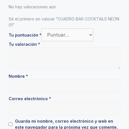
No hay valoraciones aún.
Sé el primero en valorar “CUADRO BAR COCKTAILS NEON
01”
Tu puntuación
*
Tu valoración
*
Nombre
*
Correo electrónico
*
Guarda mi nombre, correo electrónico y web en
este navegador para la próxima vez que comente.