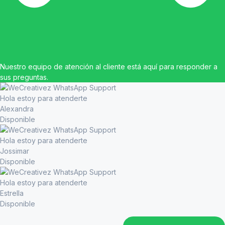
Nuestro equipo de atención al cliente está aquí para responder a
sus preguntas.
Hola estoy para atenderte
Alexandra
Disponible
Hola estoy para atenderte
Jossimar
Disponible
Hola estoy para atenderte
Estrella
Disponible