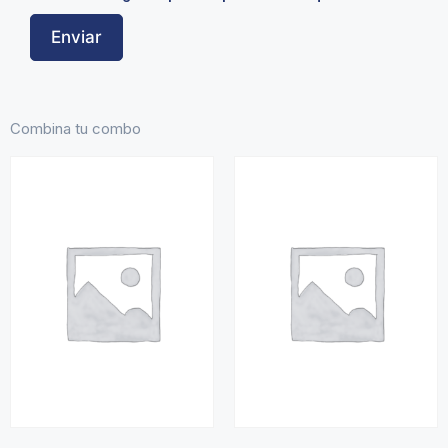
Combina tu combo