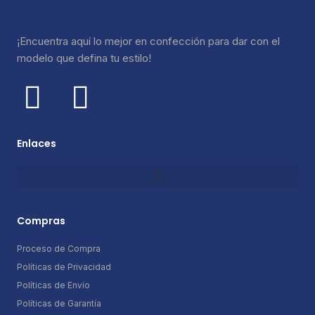
¡Encuentra aquí lo mejor en confección para dar con el
modelo que defina tu estilo!
Enlaces
Compras
Proceso de Compra
Políticas de Privacidad
Políticas de Envío
Políticas de Garantía