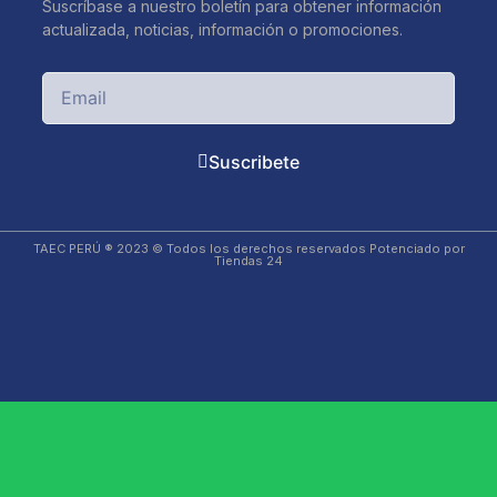
Suscríbase a nuestro boletín para obtener información
actualizada, noticias, información o promociones.
Suscribete
TAEC PERÚ ® 2023 © Todos los derechos reservados Potenciado por
Tiendas 24