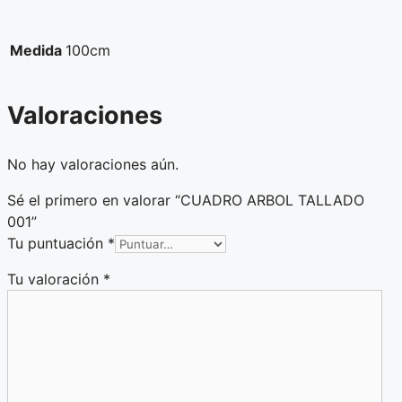
Medida
100cm
Valoraciones
No hay valoraciones aún.
Sé el primero en valorar “CUADRO ARBOL TALLADO
001”
Tu puntuación
*
Tu valoración
*