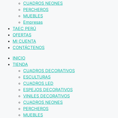
CUADROS NEONES
PERCHEROS
MUEBLES
Empresas
TAEC PERÚ
OFERTAS
MI CUENTA
CONTÁCTENOS
INICIO
TIENDA
CUADROS DECORATIVOS
ESCULTURAS
CUADROS LED
ESPEJOS DECORATIVOS
VINILES DECORATIVOS
CUADROS NEONES
PERCHEROS
MUEBLES