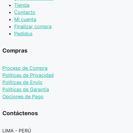
Tienda
Contacto
Mi cuenta
Finalizar compra
Pedidos
Compras
Proceso de Compra
Políticas de Privacidad
Políticas de Envío
Políticas de Garantía
Opciones de Pago
Contáctenos
LIMA - PERÚ