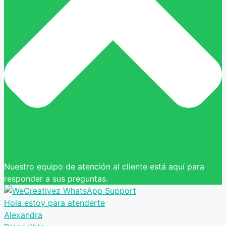
Nuestro equipo de atención al cliente está aquí para
responder a sus preguntas.
Hola estoy para atenderte
Alexandra