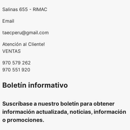
Salinas 655 - RIMAC
Email
taecperu@gmail.com
Atención al Cliente!
VENTAS
970 579 262
970 551 920
Boletín informativo
Suscríbase a nuestro boletín para obtener
información actualizada, noticias, información
o promociones.