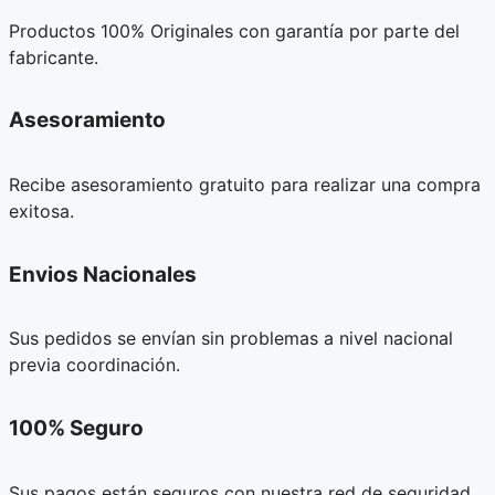
Productos 100% Originales con garantía por parte del
fabricante.
Asesoramiento
Recibe asesoramiento gratuito para realizar una compra
exitosa.
Envios Nacionales
Sus pedidos se envían sin problemas a nivel nacional
previa coordinación.
100% Seguro
Sus pagos están seguros con nuestra red de seguridad