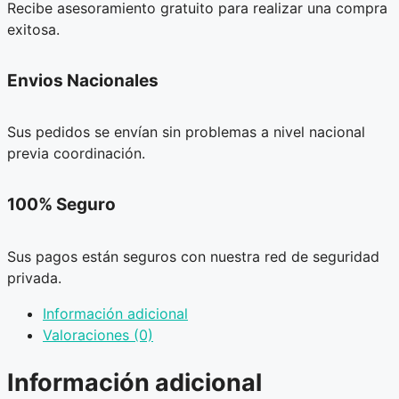
Recibe asesoramiento gratuito para realizar una compra
exitosa.
Envios Nacionales
Sus pedidos se envían sin problemas a nivel nacional
previa coordinación.
100% Seguro
Sus pagos están seguros con nuestra red de seguridad
privada.
Información adicional
Valoraciones (0)
Información adicional