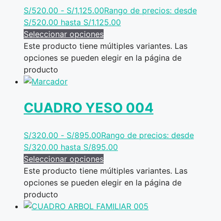
S/
520.00
-
S/
1,125.00
Rango de precios: desde
S/520.00 hasta S/1,125.00
Seleccionar opciones
Este producto tiene múltiples variantes. Las
opciones se pueden elegir en la página de
producto
CUADRO YESO 004
S/
320.00
-
S/
895.00
Rango de precios: desde
S/320.00 hasta S/895.00
Seleccionar opciones
Este producto tiene múltiples variantes. Las
opciones se pueden elegir en la página de
producto