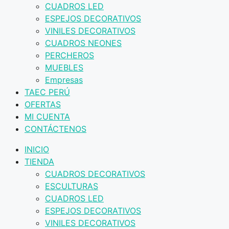
CUADROS LED
ESPEJOS DECORATIVOS
VINILES DECORATIVOS
CUADROS NEONES
PERCHEROS
MUEBLES
Empresas
TAEC PERÚ
OFERTAS
MI CUENTA
CONTÁCTENOS
INICIO
TIENDA
CUADROS DECORATIVOS
ESCULTURAS
CUADROS LED
ESPEJOS DECORATIVOS
VINILES DECORATIVOS