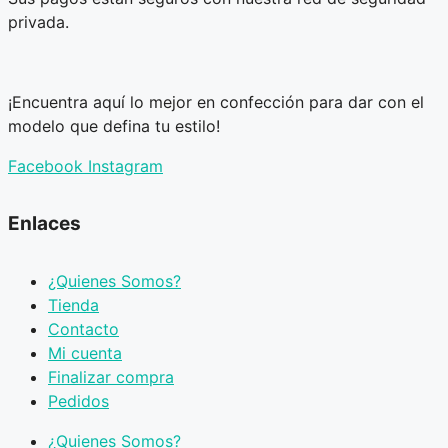
privada.
¡Encuentra aquí lo mejor en confección para dar con el
modelo que defina tu estilo!
Facebook
Instagram
Enlaces
¿Quienes Somos?
Tienda
Contacto
Mi cuenta
Finalizar compra
Pedidos
¿Quienes Somos?