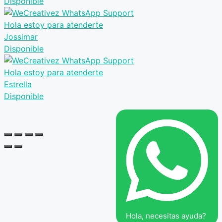
Disponible
Hola estoy para atenderte
Jossimar
Disponible
Hola estoy para atenderte
Estrella
Disponible
Hola, necesitas ayuda?