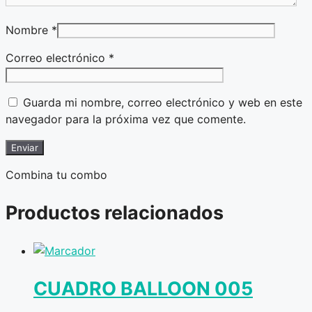
Nombre
*
Correo electrónico
*
Guarda mi nombre, correo electrónico y web en este
navegador para la próxima vez que comente.
Combina tu combo
Productos relacionados
CUADRO BALLOON 005