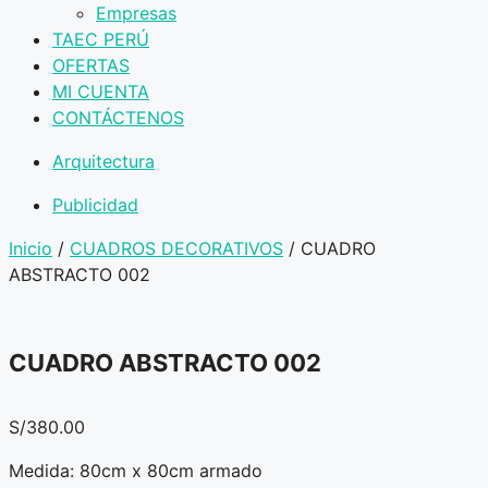
Empresas
TAEC PERÚ
OFERTAS
MI CUENTA
CONTÁCTENOS
Arquitectura
Publicidad
Inicio
/
CUADROS DECORATIVOS
/ CUADRO
ABSTRACTO 002
CUADRO ABSTRACTO 002
S/
380.00
Medida: 80cm x 80cm armado