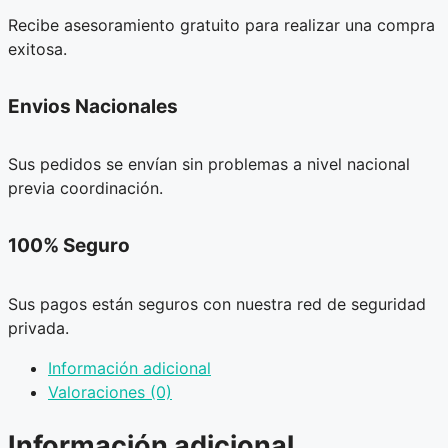
Recibe asesoramiento gratuito para realizar una compra
exitosa.
Envios Nacionales
Sus pedidos se envían sin problemas a nivel nacional
previa coordinación.
100% Seguro
Sus pagos están seguros con nuestra red de seguridad
privada.
Información adicional
Valoraciones (0)
Información adicional