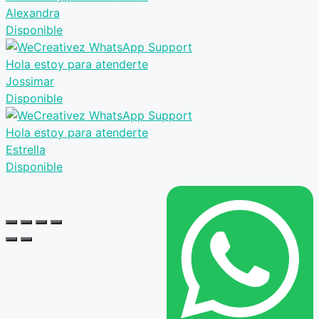
Alexandra
Disponible
Hola estoy para atenderte
Jossimar
Disponible
Hola estoy para atenderte
Estrella
Disponible