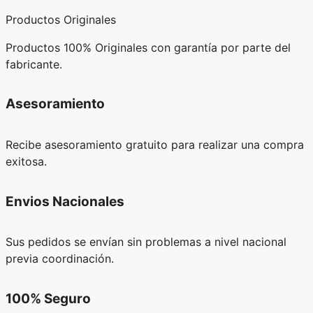
Productos Originales
Productos 100% Originales con garantía por parte del
fabricante.
Asesoramiento
Recibe asesoramiento gratuito para realizar una compra
exitosa.
Envios Nacionales
Sus pedidos se envían sin problemas a nivel nacional
previa coordinación.
100% Seguro