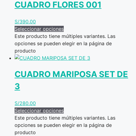
CUADRO FLORES 001
S/
390.00
Seleccionar opciones
Este producto tiene múltiples variantes. Las
opciones se pueden elegir en la página de
producto
CUADRO MARIPOSA SET DE
3
S/
280.00
Seleccionar opciones
Este producto tiene múltiples variantes. Las
opciones se pueden elegir en la página de
producto