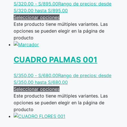
S/
320.00
-
S/
895.00
Rango de precios: desde
S/320.00 hasta S/895.00
Seleccionar opciones
Este producto tiene múltiples variantes. Las
opciones se pueden elegir en la página de
producto
CUADRO PALMAS 001
S/
350.00
-
S/
680.00
Rango de precios: desde
S/350.00 hasta S/680.00
Seleccionar opciones
Este producto tiene múltiples variantes. Las
opciones se pueden elegir en la página de
producto