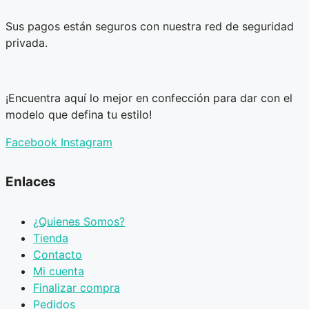
Sus pagos están seguros con nuestra red de seguridad
privada.
¡Encuentra aquí lo mejor en confección para dar con el
modelo que defina tu estilo!
Facebook
Instagram
Enlaces
¿Quienes Somos?
Tienda
Contacto
Mi cuenta
Finalizar compra
Pedidos