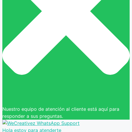
Nuestro equipo de atención al cliente está aquí para
responder a sus preguntas.
Hola estoy para atenderte