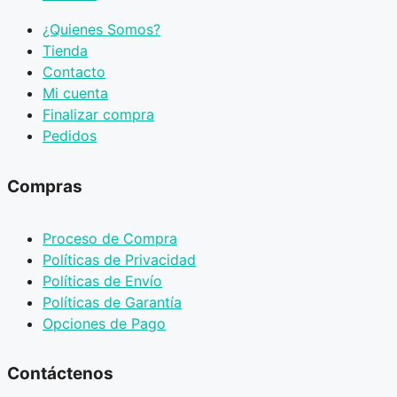
¿Quienes Somos?
Tienda
Contacto
Mi cuenta
Finalizar compra
Pedidos
Compras
Proceso de Compra
Políticas de Privacidad
Políticas de Envío
Políticas de Garantía
Opciones de Pago
Contáctenos