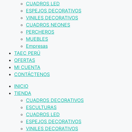
CUADROS LED
ESPEJOS DECORATIVOS
VINILES DECORATIVOS
CUADROS NEONES
PERCHEROS
MUEBLES
Empresas
TAEC PERÚ
OFERTAS
MI CUENTA
CONTÁCTENOS
INICIO
TIENDA
CUADROS DECORATIVOS
ESCULTURAS
CUADROS LED
ESPEJOS DECORATIVOS
VINILES DECORATIVOS