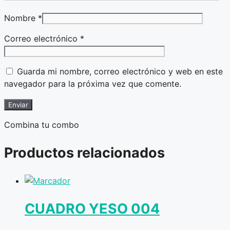
Nombre
*
Correo electrónico
*
Guarda mi nombre, correo electrónico y web en este
navegador para la próxima vez que comente.
Combina tu combo
Productos relacionados
CUADRO YESO 004