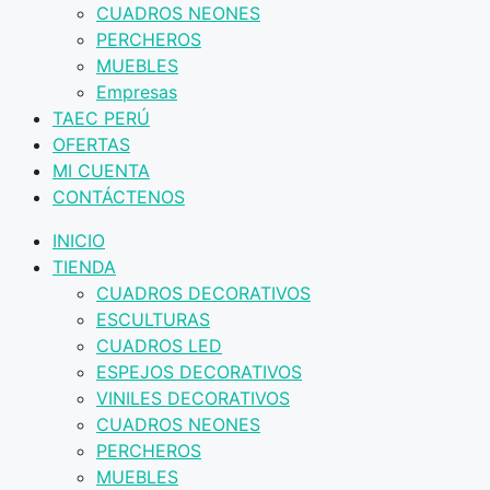
CUADROS NEONES
PERCHEROS
MUEBLES
Empresas
TAEC PERÚ
OFERTAS
MI CUENTA
CONTÁCTENOS
INICIO
TIENDA
CUADROS DECORATIVOS
ESCULTURAS
CUADROS LED
ESPEJOS DECORATIVOS
VINILES DECORATIVOS
CUADROS NEONES
PERCHEROS
MUEBLES