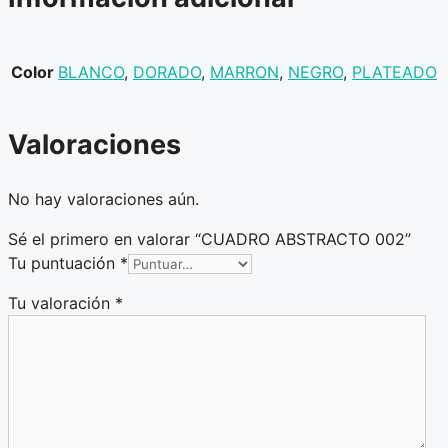
Color
BLANCO
,
DORADO
,
MARRON
,
NEGRO
,
PLATEADO
Valoraciones
No hay valoraciones aún.
Sé el primero en valorar “CUADRO ABSTRACTO 002”
Tu puntuación
*
Tu valoración
*