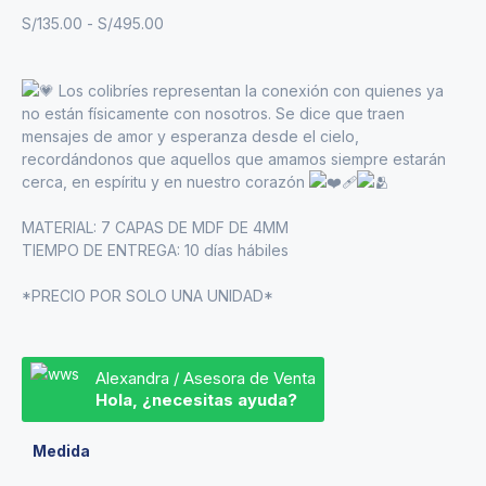
S/
135.00
-
S/
495.00
Los colibríes representan la conexión con quienes ya
no están físicamente con nosotros. Se dice que traen
mensajes de amor y esperanza desde el cielo,
recordándonos que aquellos que amamos siempre estarán
cerca, en espíritu y en nuestro corazón
MATERIAL: 7 CAPAS DE MDF DE 4MM
TIEMPO DE ENTREGA: 10 días hábiles
*PRECIO POR SOLO UNA UNIDAD*
Alexandra / Asesora de Venta
Hola, ¿necesitas ayuda?
Medida