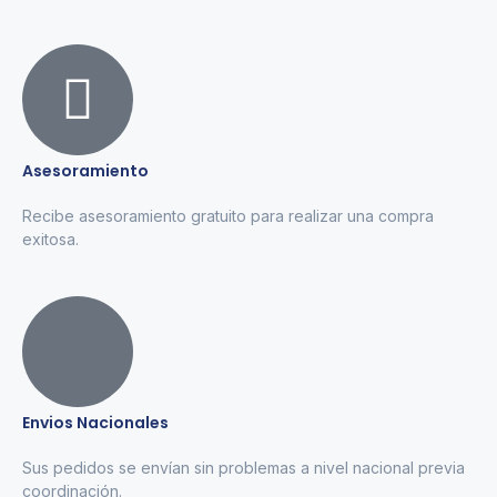
Asesoramiento
Recibe asesoramiento gratuito para realizar una compra
exitosa.
Envios Nacionales
Sus pedidos se envían sin problemas a nivel nacional previa
coordinación.