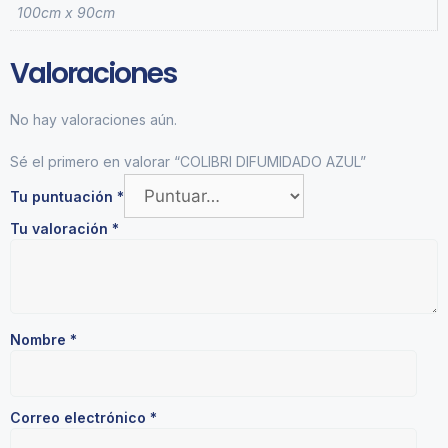
100cm x 90cm
Valoraciones
No hay valoraciones aún.
Sé el primero en valorar “COLIBRI DIFUMIDADO AZUL”
Tu puntuación
*
Tu valoración
*
Nombre
*
Correo electrónico
*