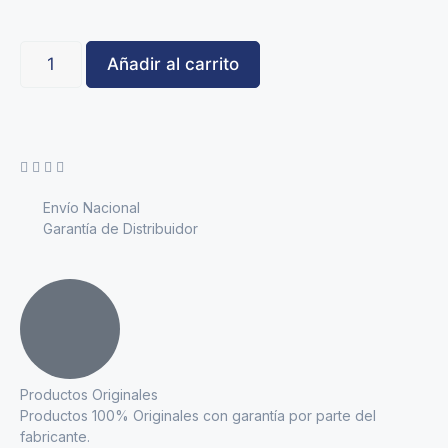
Añadir al carrito
Envío Nacional
Garantía de Distribuidor
Productos Originales
Productos 100% Originales con garantía por parte del
fabricante.