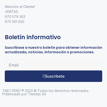
Atención al Cliente!
VENTAS
970 579 262
970 551 920
Boletín informativo
Suscríbase a nuestro boletín para obtener información
actualizada, noticias, información o promociones.
Suscribete
TAEC PERÚ ® 2023 © Todos los derechos reservados
Potenciado por Tiendas 24