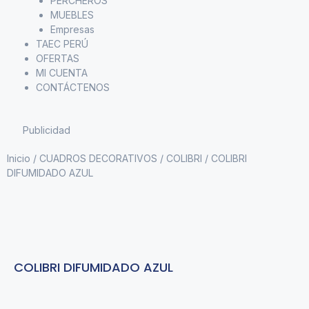
PERCHEROS
MUEBLES
Empresas
TAEC PERÚ
OFERTAS
MI CUENTA
CONTÁCTENOS
Publicidad
Inicio
/
CUADROS DECORATIVOS
/
COLIBRI
/ COLIBRI
DIFUMIDADO AZUL
COLIBRI DIFUMIDADO AZUL