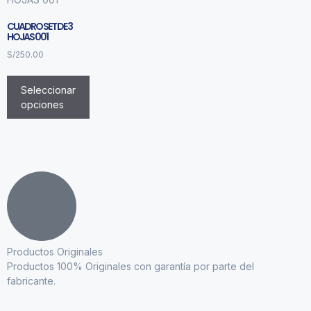
CUADRO SET DE 3
HOJAS 001
S/
250.00
Seleccionar
opciones
Productos Originales
Productos 100% Originales con garantía por parte del
fabricante.