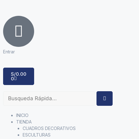
Entrar
S/
0.00
0
INICIO
TIENDA
CUADROS DECORATIVOS
ESCULTURAS