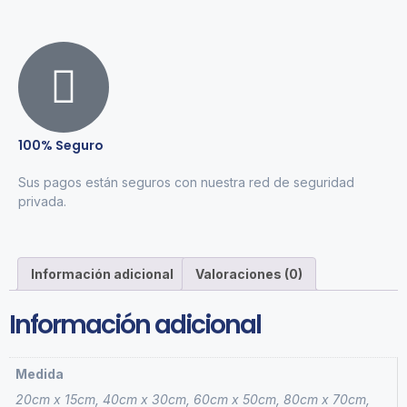
100% Seguro
Sus pagos están seguros con nuestra red de seguridad
privada.
Información adicional
Valoraciones (0)
Información adicional
Medida
20cm x 15cm, 40cm x 30cm, 60cm x 50cm, 80cm x 70cm,