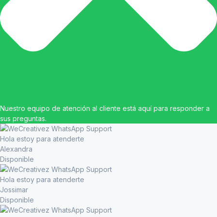
Nuestro equipo de atención al cliente está aquí para responder a
sus preguntas.
Hola estoy para atenderte
Alexandra
Disponible
Hola estoy para atenderte
Jossimar
Disponible