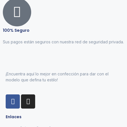
100% Seguro
Sus pagos están seguros con nuestra red de seguridad privada.
¡Encuentra aquí lo mejor en confección para dar con el
modelo que defina tu estilo!
Enlaces