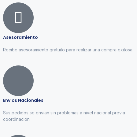
Asesoramiento
Recibe asesoramiento gratuito para realizar una compra exitosa.
Envios Nacionales
Sus pedidos se envían sin problemas a nivel nacional previa
coordinación.