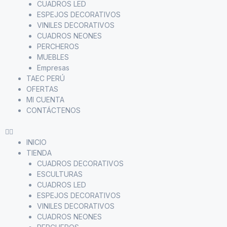
CUADROS LED
ESPEJOS DECORATIVOS
VINILES DECORATIVOS
CUADROS NEONES
PERCHEROS
MUEBLES
Empresas
TAEC PERÚ
OFERTAS
MI CUENTA
CONTÁCTENOS
INICIO
TIENDA
CUADROS DECORATIVOS
ESCULTURAS
CUADROS LED
ESPEJOS DECORATIVOS
VINILES DECORATIVOS
CUADROS NEONES