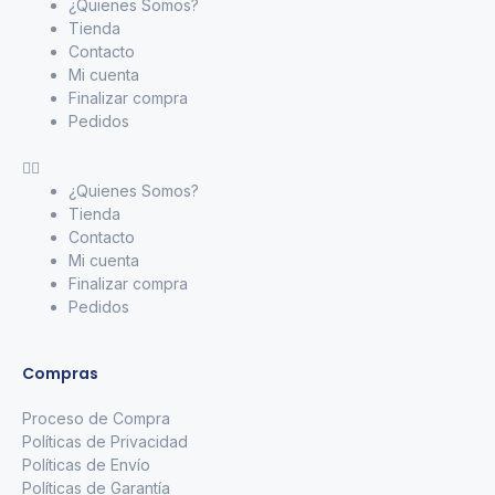
¿Quienes Somos?
Tienda
Contacto
Mi cuenta
Finalizar compra
Pedidos
¿Quienes Somos?
Tienda
Contacto
Mi cuenta
Finalizar compra
Pedidos
Compras
Proceso de Compra
Políticas de Privacidad
Políticas de Envío
Políticas de Garantía