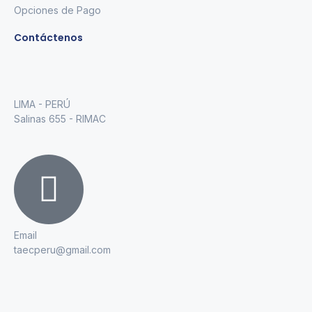
Opciones de Pago
Contáctenos
LIMA - PERÚ
Salinas 655 - RIMAC
Email
taecperu@gmail.com