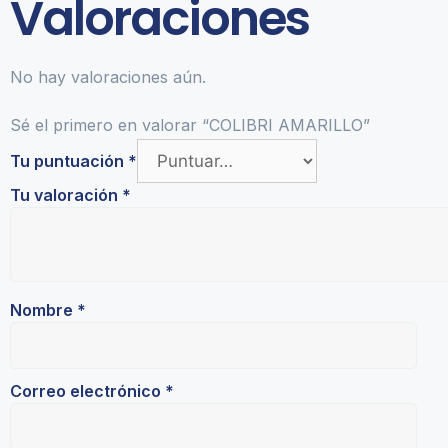
Valoraciones
No hay valoraciones aún.
Sé el primero en valorar “COLIBRI AMARILLO”
Tu puntuación
*
Tu valoración
*
Nombre
*
Correo electrónico
*