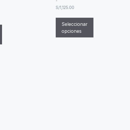
-
S/
1,125.00
Seleccionar
opciones