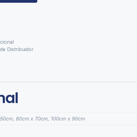
cional
de Distribuidor
nal
 50cm, 80cm x 70cm, 100cm x 90cm