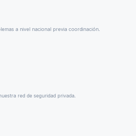
lemas a nivel nacional previa coordinación.
uestra red de seguridad privada.