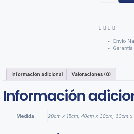
Envío Na
Garantía 
Información adicional
Valoraciones (0)
Información adicio
Medida
20cm x 15cm, 40cm x 30cm, 60cm x