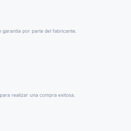
garantía por parte del fabricante.
para realizar una compra exitosa.