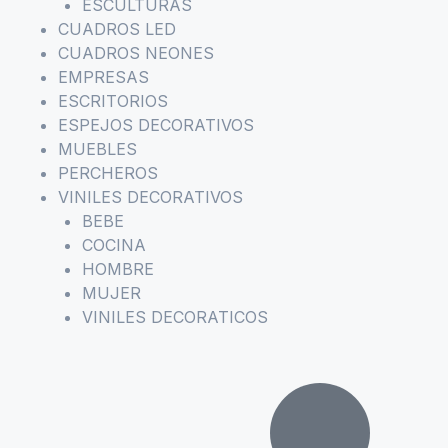
ESCULTURAS
CUADROS LED
CUADROS NEONES
EMPRESAS
ESCRITORIOS
ESPEJOS DECORATIVOS
MUEBLES
PERCHEROS
VINILES DECORATIVOS
BEBE
COCINA
HOMBRE
MUJER
VINILES DECORATICOS