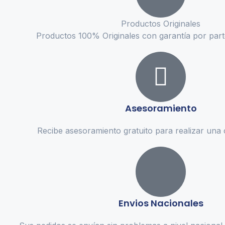
Productos Originales
Productos 100% Originales con garantía por parte
Asesoramiento
Recibe asesoramiento gratuito para realizar una
Envios Nacionales