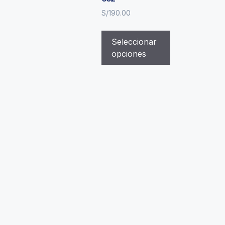
S/
190.00
Seleccionar
opciones