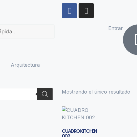
Entrar
Arquitectura
Mostrando el único resultado
CUADRO KITCHEN
002