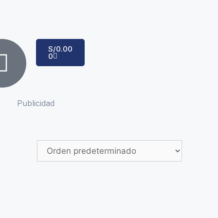
S/
0.00
0
Publicidad